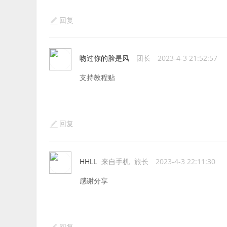
回复
吻过你的脸是风
团长
2023-4-3 21:52:57
支持教程贴
回复
HHLL
来自手机
旅长
2023-4-3 22:11:30
感谢分享