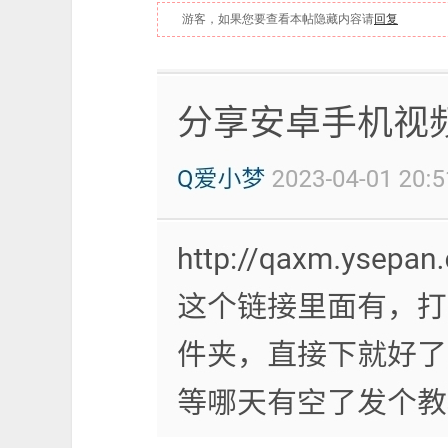
游客，如果您要查看本帖隐藏内容请
回复