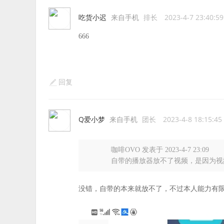
吃货小迟
来自手机
排长
2023-4-7 23:40:59
666
回复
Q爱小梦
来自手机
团长
2023-4-8 18:15:45
咖啡OVO 发表于 2023-4-7 23:09
自带的播放器放不了视频，是因为视频的
没错，自带的本来就放不了，不过本人能力有