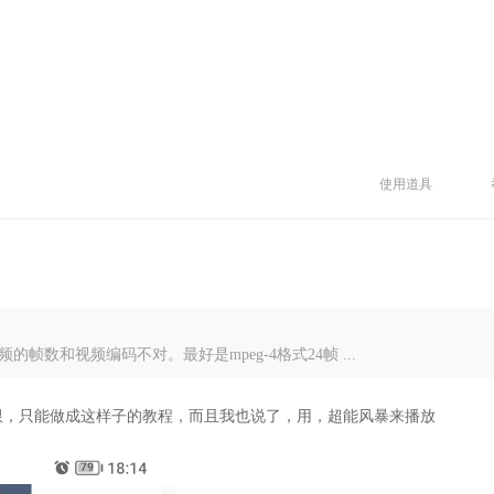
使用道具
帧数和视频编码不对。最好是mpeg-4格式24帧 ...
限，只能做成这样子的教程，而且我也说了，用，超能风暴来播放