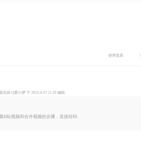
使用道具
后由 Q爱小梦 于 2023-4-21 21:20 编辑
载B站视频和合并视频的步骤，直接转码