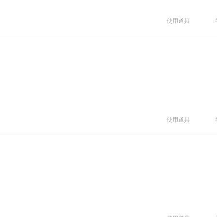
使用道具
使用道具