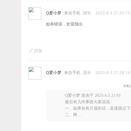
Q爱小梦
来自手机
团长
2023-4-3 21:25:15
如有错误，欢迎指出
回复
Q爱小梦
来自手机
团长
2023-4-3 21:28:14
本帖最
Q爱小梦 发表于 2023-4-3 21:03
最后有几件事跟大家说说
一、如果你有片源的话，直接跳过下
二、网 ...