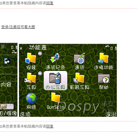
如果您要查看本帖隐藏内容请
回复
登录/注册后可看大图
如果您要查看本帖隐藏内容请
回复