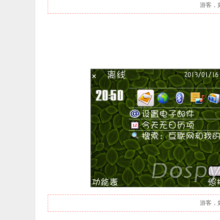
游客，
游客，