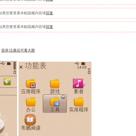
如果您要查看本帖隐藏内容请
回复
如果您要查看本帖隐藏内容请
回复
登录/注册后可看大图