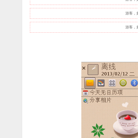
游客，
游客，