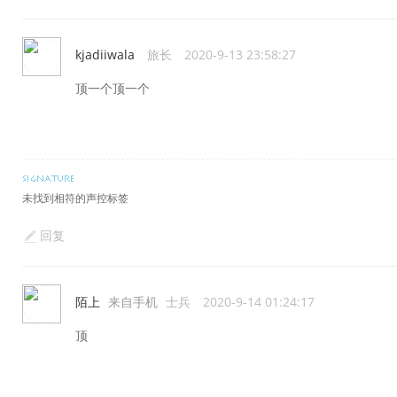
kjadiiwala
旅长
2020-9-13 23:58:27
顶一个顶一个
未找到相符的声控标签
回复
陌上
来自手机
士兵
2020-9-14 01:24:17
顶