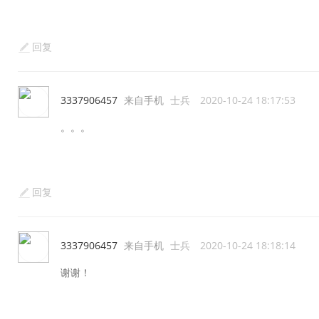
回复
3337906457
来自手机
士兵
2020-10-24 18:17:53
。。。
回复
3337906457
来自手机
士兵
2020-10-24 18:18:14
谢谢！