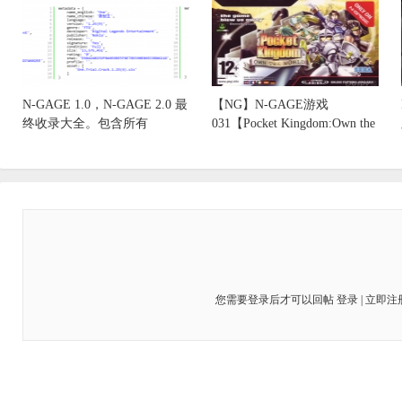
N-GAGE 1.0，N-GAGE 2.0 最
【NG】N-GAGE游戏
终收录大全。包含所有
031【Pocket Kingdom:Own the
您需要登录后才可以回帖
登录
|
立即注