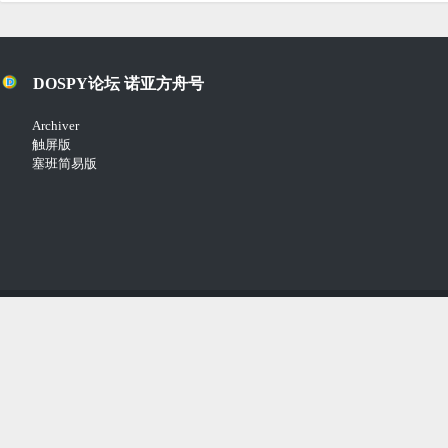
DOSPY论坛 诺亚方舟号
Archiver
触屏版
塞班简易版
Copyright © 2018-2021
Comsenz Inc.
Powered by
Discuz!