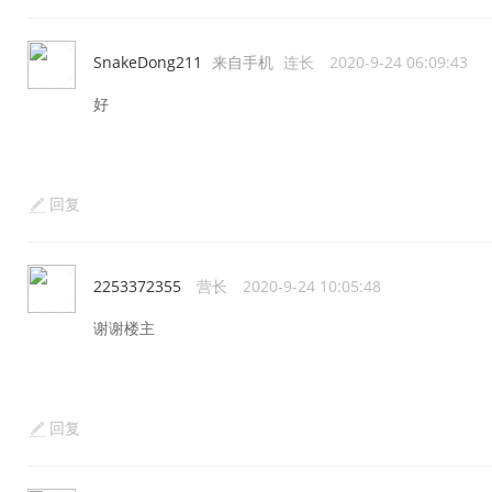
SnakeDong211
来自手机
连长
2020-9-24 06:09:43
好
回复
2253372355
营长
2020-9-24 10:05:48
谢谢楼主
回复