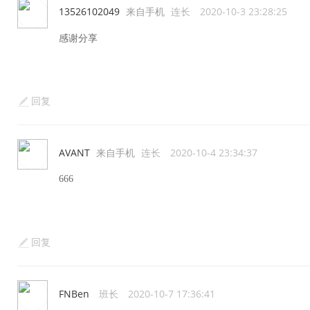
13526102049
来自手机
连长
2020-10-3 23:28:25
感谢分享
回复
AVANT
来自手机
连长
2020-10-4 23:34:37
666
回复
FNBen
班长
2020-10-7 17:36:41