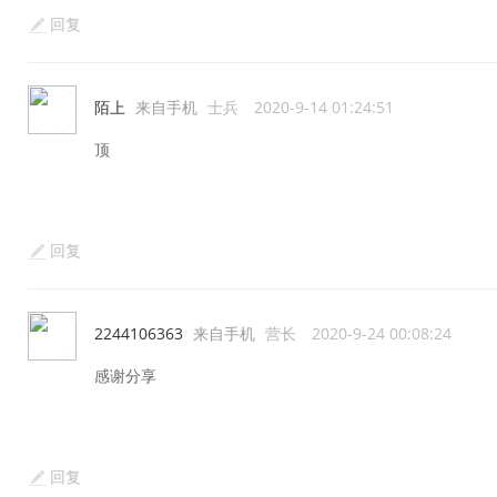
回复
陌上
来自手机
士兵
2020-9-14 01:24:51
顶
回复
2244106363
来自手机
营长
2020-9-24 00:08:24
感谢分享
回复