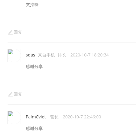
支持呀
回复
sdas
来自手机
排长
2020-10-7 18:20:34
感谢分享
回复
PalmCviet
营长
2020-10-7 22:46:00
感谢分享