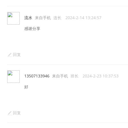
流水
来自手机
连长
2024-2-14 13:24:57
感谢分享
回复
13507133946
来自手机
班长
2024-2-23 10:37:53
好
回复