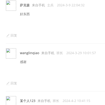
萨克森
来自手机
士兵
2024-3-9 22:04:32
好东西
回复
wanglinqiao
来自手机
班长
2024-3-29 10:01:57
感谢
回复
某个人123
来自手机
班长
2024-4-2 10:41:15