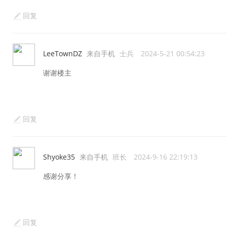
回复
LeeTownDZ
来自手机
士兵
2024-5-21 00:54:23
谢谢楼主
回复
Shyoke35
来自手机
班长
2024-9-16 22:19:13
感谢分享！
回复