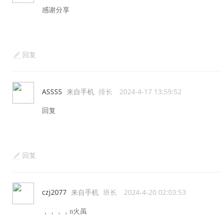
感谢分享
回复
ASSSS
来自手机
排长
2024-4-17 13:59:52
回复
回复
czj2077
来自手机
班长
2024-4-20 02:03:53
，，，，n火虽