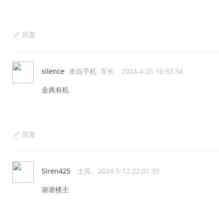
回复
silence
来自手机
军长
2024-4-25 16:33:34
金典有机
回复
Siren425
士兵
2024-5-12 22:01:39
谢谢楼主