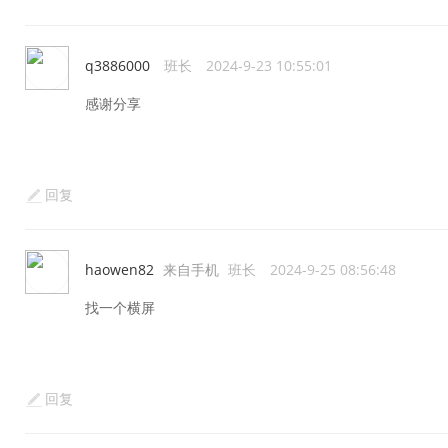
q3886000
班长
2024-9-23 10:55:01
感谢分享
回复
haowen82
来自手机
班长
2024-9-25 08:56:48
找一个横屏
回复