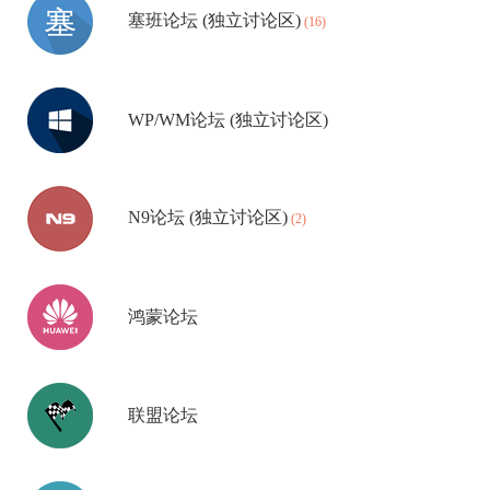
塞班论坛 (独立讨论区)
(16)
方
WP/WM论坛 (独立讨论区)
舟
N9论坛 (独立讨论区)
(2)
号
鸿蒙论坛
-
联盟论坛