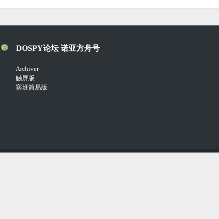
DOSPY论坛 诺亚方舟号
Archiver
触屏版
塞班简易版
Copyright © 2018-2021
Comsenz Inc.
Powered by
Discuz!