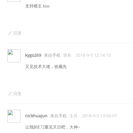
支持楼主:kiss:
回复
kygo269
来自手机
班长
2018-9-5 12:14:15
又见技术大佬，收藏先
回复
nickhuajun
来自手机
士兵
2018-9-5 13:06:07
让我的E72重见天日吧，大神~