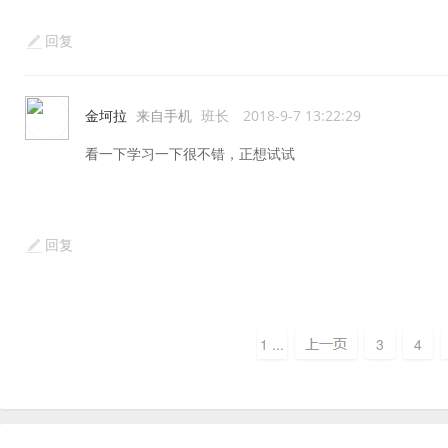
回复
金坷拉
来自手机
班长
2018-9-7 13:22:29
看一下学习一下很不错，正想试试
回复
1 ...
3
4