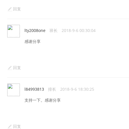
回复
lty2008one
班长
2018-9-6 00:30:04
感谢分享
回复
l84993813
排长
2018-9-6 18:30:25
支持一下。感谢分享
回复