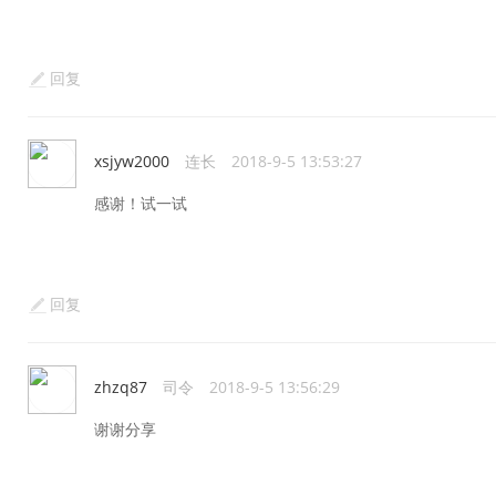
回复
xsjyw2000
连长
2018-9-5 13:53:27
感谢！试一试
回复
zhzq87
司令
2018-9-5 13:56:29
谢谢分享