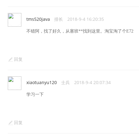
tms520java
排长
2018-9-4 16:20:35
不错阿，找了好久，从塞班**找到这里。淘宝淘了个E72
回复
xiaotuanyu120
士兵
2018-9-4 20:07:34
学习一下
回复