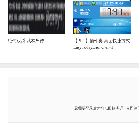
绝代双骄-武林外传
【PPC】插件类.桌面快捷方式
EasyTodayLauncherv1
您需要登录后才可以回帖
登录
|
立即注