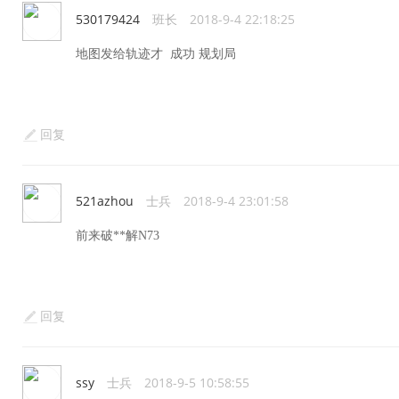
530179424
班长
2018-9-4 22:18:25
地图发给轨迹才 成功 规划局
回复
521azhou
士兵
2018-9-4 23:01:58
前来破**解N73
回复
ssy
士兵
2018-9-5 10:58:55