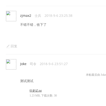
zjmax2
士兵
2018-9-6 23:25:38
不错不错，收下了
回复
Joke
司令
2018-9-6 23:51:27
本帖最后由 Joke 于
测试测试
01史记.txt
1.23 MB, 下载次数: 30