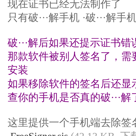
现在证书已经无法制作了
只有破···解手机 ·破···
破···解后如果还提示证书
那款软件被别人签名了，需
安装
如果移除软件的签名后还显
查你的手机是否真的破···解
这里提供一个手机端去除签