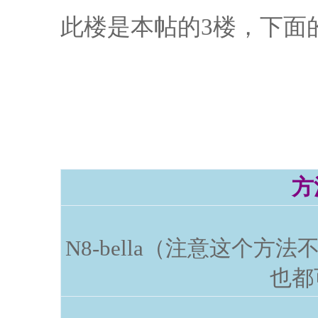
此楼是本帖的3楼，下面
方
N8-bella（注意这个方法
也都