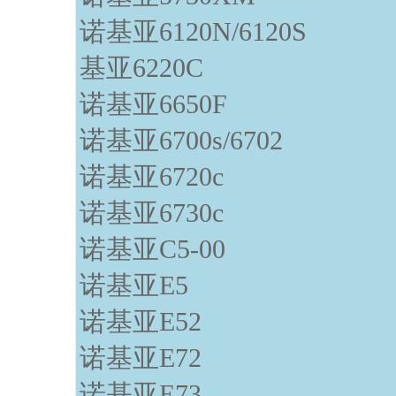
诺基亚6120N/6120S
基亚6220C
诺基亚6650F
诺基亚6700s/6702
诺基亚6720c
诺基亚6730c
诺基亚C5-00
诺基亚E5
诺基亚E52
诺基亚E72
诺基亚E73