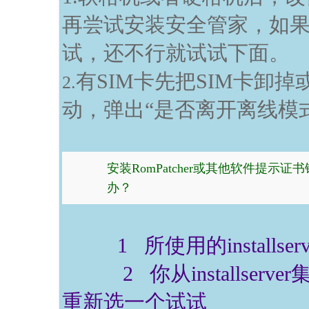
再尝试安装安全管家，如
试，还不行就试试下面。
有SIM卡先把SIM卡卸
2.
动，弹出“是否离开离线模
安装RomPatcher或其他软件提
办？
1 所使用的installs
2 你从installser
重新选一个试试