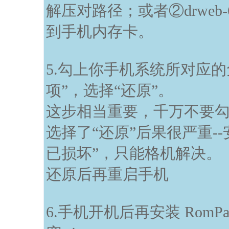
解压对路径；或者②drweb-600-
到手机内存卡。
5.勾上你手机系统所对应
项”，选择“还原”。
这步相当重要，千万不要
选择了“还原”后果很严重-
已损坏”，只能格机解决。
还原后再重启手机
6.手机开机后再安装 RomPatc