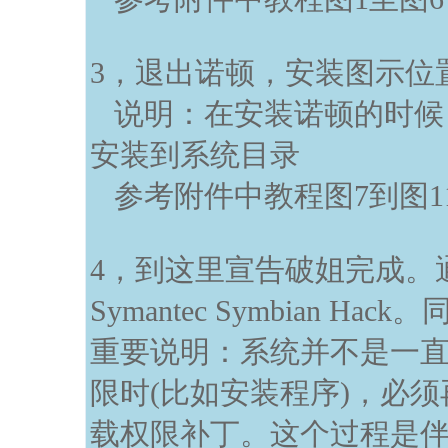
3，退出诺顿，安装图示位
说明：在安装诺顿的时候
安装到系统目录
参考附件中教程图7到图
4，到这里宣告破姐完成。
Symantec Symbian Ha
重要说明：系统并不是一
限时(比如安装程序)，必
载权限补丁。这个过程是