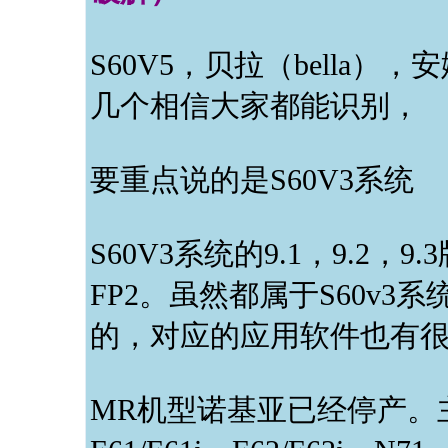
S60V5，贝拉（bella），安娜
几个相信大家都能识别，
要重点说的是S60V3系统
S60V3系统的9.1，9.2，
FP2。虽然都属于S60v
的，对应的应用软件也有
MR机型诺基亚已经停产。主