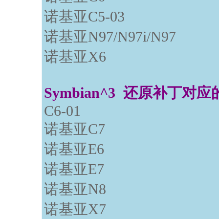
诺基亚C5-03
诺基亚N97/N97i/N97
诺基亚X6
Symbian^3 还原补丁对
C6
诺基亚C7
诺基亚E6
诺基亚E7
诺基亚N8
诺基亚X7