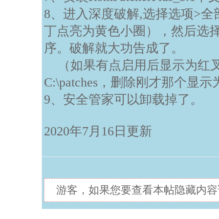
8、进入深度破解,选择选项>
丁点亮为黄色小圈），然后选
序。破解就大功告成了。
（如果有点启用后显示为红叉的补丁
C:\patches，删除刚才那个
9、安全管家可以卸载掉了。
2020年7月16日更新
游客，如果您要查看本帖隐藏内容