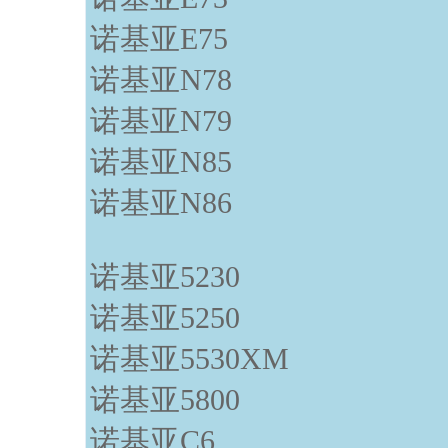
诺基亚E75
诺基亚N78
诺基亚N79
诺基亚N85
诺基亚N86
诺基亚5230
诺基亚5250
诺基亚5530XM
诺基亚5800
诺基亚C6