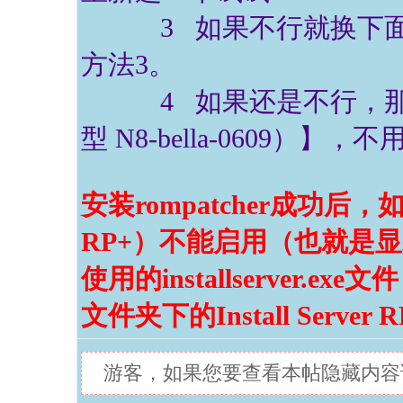
3 如果不行就换下面的
方法3。
4 如果还是不行，那就换
型 N8-bella-0609）
安装rompatcher成功后，如果
RP+）不能启用（也就是
使用的installserver.ex
文件夹下的Install Server 
游客，如果您要查看本帖隐藏内容