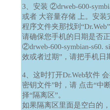
3、安装 ②drweb-600-symb
或者 大容量存储 上。安
程序文件夹那找到“Dr.We
请确保您手机的日期是否
②drweb-600-symbian-
效或者过期”，请把手机日
4、这时打开Dr.Web软件
密钥文件”时，请 点击“中
择“隔离区”。
如果隔离区里面是空白的，