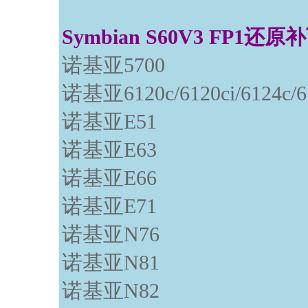
Symbian S60V3 FP1
诺基亚5700
诺基亚6120c/6120ci/6124c/
诺基亚E51
诺基亚E63
诺基亚E66
诺基亚E71
诺基亚N76
诺基亚N81
诺基亚N82