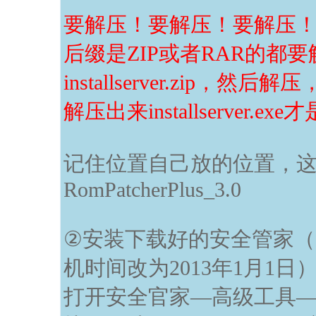
要解压！要解压！要解压
后缀是ZIP或者RAR的都
installserver.zip，然后解压
解压出来installserver.
记住位置自己放的位置，
RomPatcherPlus_3.0
②安装下载好的安全管家
机时间改为2013年1月1日
打开安全官家—高级工具