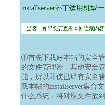
installserver补丁适用机
游客，如果您要查看本帖隐藏内容
①首先下载好本帖的安全管
的文件管理器，其他安全
能，所以即使已经有安全
载本帖的installserve
什么系统，将对应文件放