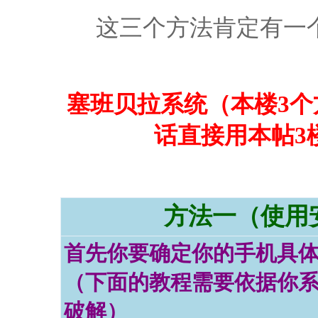
这三个方法肯定有一
塞班贝拉系统（本楼3
话直接用本帖3
方法一（使用
首先你要确定你的手机具体
（下面的教程需要依据你
破解）