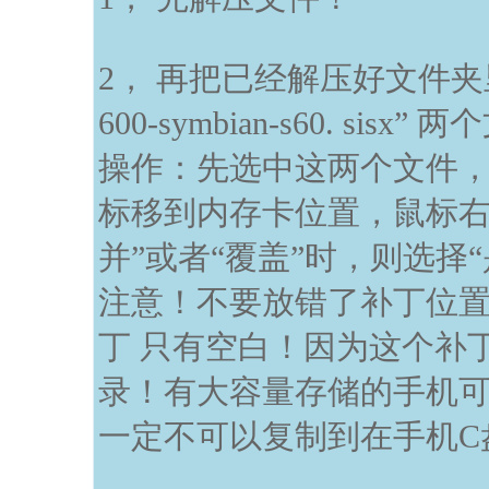
2， 再把已经解压好文件夹里的 “
600-symbian-s60. si
操作：先选中这两个文件
标移到内存卡位置，鼠标右
并”或者“覆盖”时，则选择“
注意！不要放错了补丁位
丁 只有空白！因为这个补
录！有大容量存储的手机
一定不可以复制到在手机C