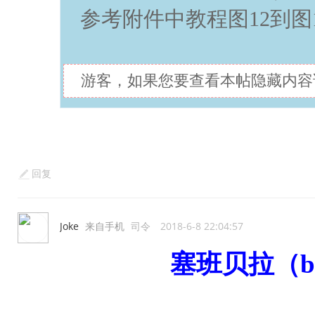
参考附件中教程图12到图1
游客，如果您要查看本帖隐藏内容
回复
Joke
来自手机
司令
2018-6-8 22:04:57
塞班贝拉（b