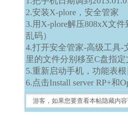
1.把手机日期调到2013.01.0
2.安装X-plore，安全管家
3.用X-plore解压808
乱码）
4.打开安全管家-高级工具-
里的文件分别移至C盘指定
5.重新启动手机，功能表
6.点击Install server RP
游客，如果您要查看本帖隐藏内容