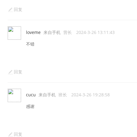
回复
loveme
来自手机
营长
2024-3-26 13:11:43
不错
回复
cucu
来自手机
班长
2024-3-26 19:28:58
感谢
回复