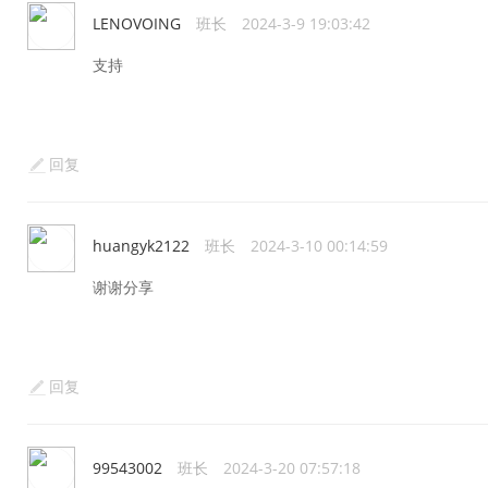
LENOVOING
班长
2024-3-9 19:03:42
支持
回复
huangyk2122
班长
2024-3-10 00:14:59
谢谢分享
回复
99543002
班长
2024-3-20 07:57:18