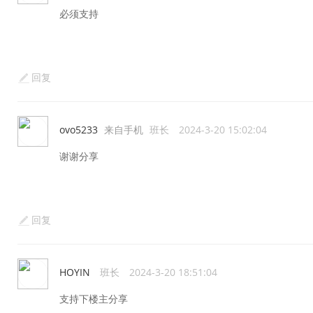
必须支持
回复
ovo5233
来自手机
班长
2024-3-20 15:02:04
谢谢分享
回复
HOYIN
班长
2024-3-20 18:51:04
支持下楼主分享