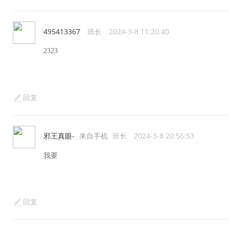
495413367
班长
2024-3-8 11:20:40
2323
回复
邪王真眼-
来自手机
班长
2024-3-8 20:56:53
我要
回复