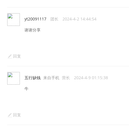
yt20091117
团长
2024-4-2 14:44:54
谢谢分享
回复
五行缺钱
来自手机
营长
2024-4-9 01:15:38
牛
回复