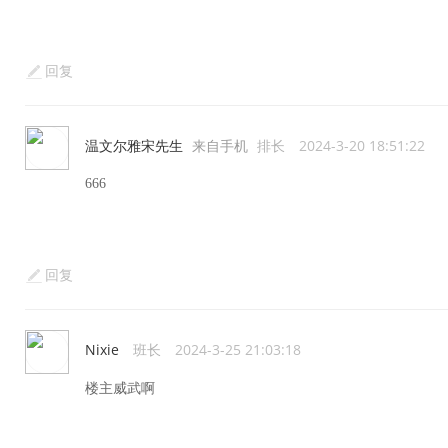
回复
温文尔雅宋先生
来自手机
排长
2024-3-20 18:51:22
666
回复
Nixie
班长
2024-3-25 21:03:18
楼主威武啊