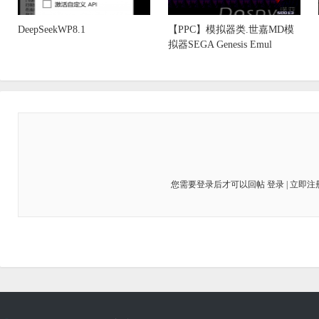
DeepSeekWP8.1
【PPC】模拟器类.世嘉MD模
拟器SEGA Genesis Emul
您需要登录后才可以回帖
登录
|
立即注