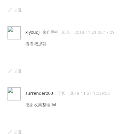
回复
xiyouqj
来自手机
班长
2018-11-21 00:17:09
看看吧那就
回复
surrender000
连长
2018-11-21 12:39:58
感谢收集整理:lol
回复