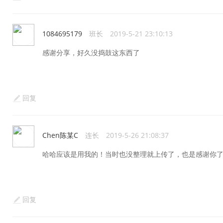
1084695179
班长
2019-5-21 23:10:13
感谢分享，好久没捣鼓这东西了
回复
Chen陈某C
连长
2019-5-26 21:08:37
哈哈应该是用我的！当时也没整理就上传了，也是感谢你了，
回复