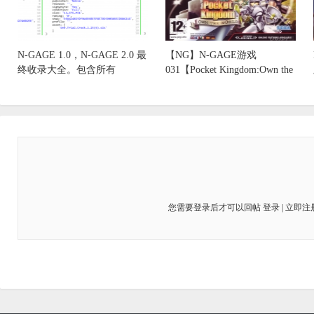
N-GAGE 1.0，N-GAGE 2.0 最
【NG】N-GAGE游戏
终收录大全。包含所有
031【Pocket Kingdom:Own the
您需要登录后才可以回帖
登录
|
立即注