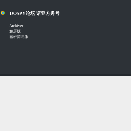
DOSPY论坛 诺亚方舟号
Archiver
触屏版
塞班简易版
Copyright © 2018-2021
Comsenz Inc.
Powered by
Discuz!