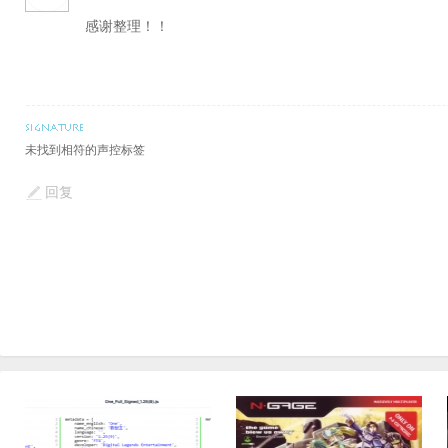
感谢整理！！
未找到相符的声控标签
回复