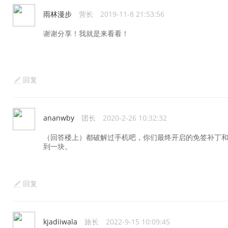
雨林漫步
营长
2019-11-8 21:53:56
谢谢分享！我就是来看看！
回复
ananwby
团长
2020-2-26 10:32:32
（回答楼上）都破解过手机吧，你们最终开启的免签补丁和
到一块。
回复
kjadiiwala
旅长
2022-9-15 10:09:45