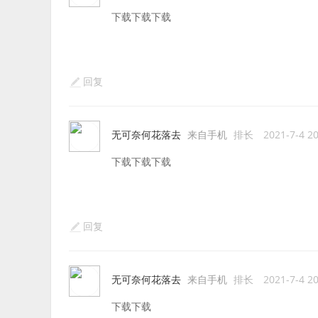
下载下载下载
回复
无可奈何花落去
来自手机
排长
2021-7-4 20
下载下载下载
回复
无可奈何花落去
来自手机
排长
2021-7-4 20
下载下载