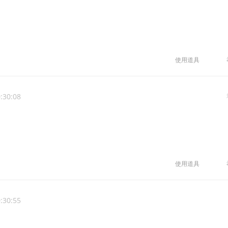
使用道具
:30:08
使用道具
:30:55