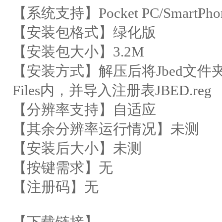
【系统支持】Pocket PC/SmartPhone
【安装包格式】绿化版
【安装包大小】3.2M
【安装方式】解压后将Jbed文件夹放入\St
Files内，并导入注册表JBED.reg
【分辨率支持】自适应
【其余分辨率运行情况】未测
【安装后大小】未测
【按键需求】无
【注册码】无