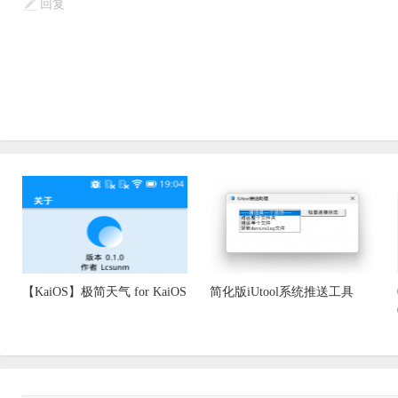
回复
【KaiOS】极简天气 for KaiOS
简化版iUtool系统推送工具