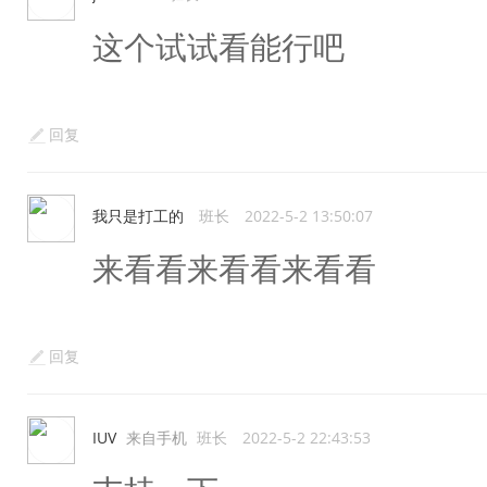
这个试试看能行吧
回复
我只是打工的
班长
2022-5-2 13:50:07
来看看来看看来看看
回复
IUV
来自手机
班长
2022-5-2 22:43:53