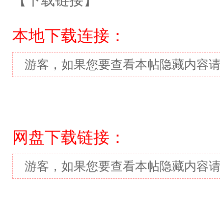
【下载链接】
本地下载连接：
游客，如果您要查看本帖隐藏内容
网盘下载链接：
游客，如果您要查看本帖隐藏内容