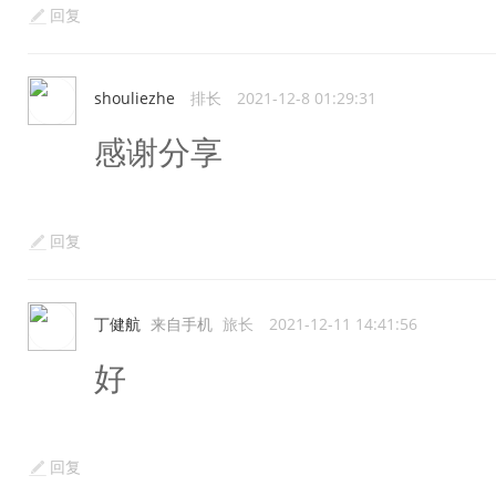
回复
shouliezhe
排长
2021-12-8 01:29:31
感谢分享
回复
丁健航
来自手机
旅长
2021-12-11 14:41:56
好
回复