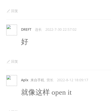
回复
DREFT
连长
2022-7-30 22:57:02
好
回复
Aplx
来自手机
营长
2022-8-12 18:09:17
就像这样 open it