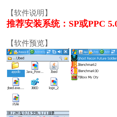
【软件说明】
推荐安装系统：SP或PPC 5
【软件预览】