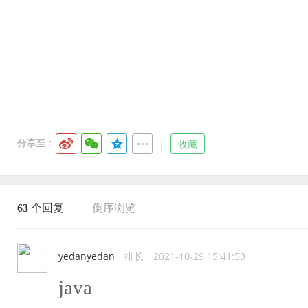
分享至 :
收藏
63
个回复
倒序浏览
yedanyedan
排长
2021-10-29 15:41:53
java