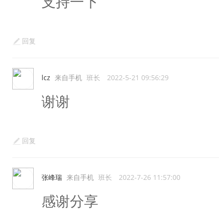
支持一下
回复
lcz
来自手机
班长
2022-5-21 09:56:29
谢谢
回复
张峰瑞
来自手机
班长
2022-7-26 11:57:00
感谢分享