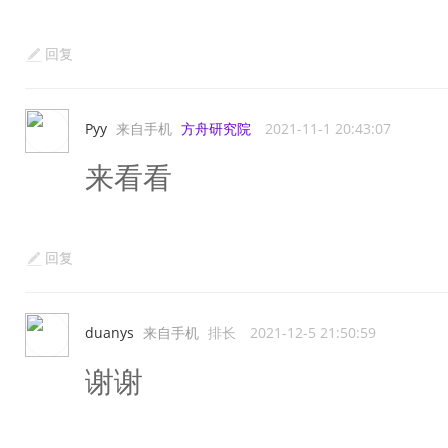
回复
Pyy
来自手机
方舟研究院
2021-11-1 20:43:07
来看看
回复
duanys
来自手机
排长
2021-12-5 21:50:59
谢谢