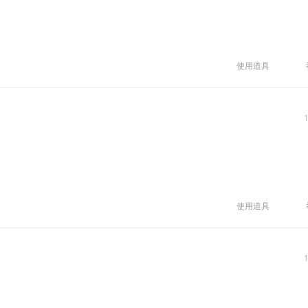
使用道具
使用道具