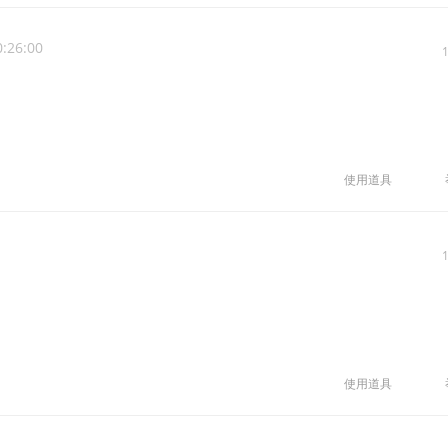
0:26:00
使用道具
使用道具