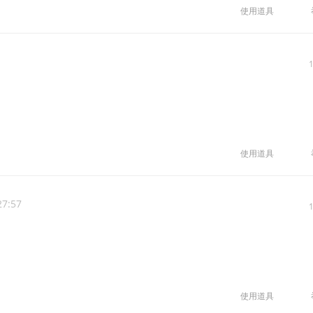
使用道具
使用道具
27:57
使用道具