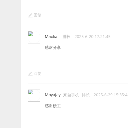
回复
Maokai
排长
2025-6-20 17:21:45
感谢分享
回复
MoyaJay
来自手机
排长
2025-6-29 15:35:4
感谢楼主