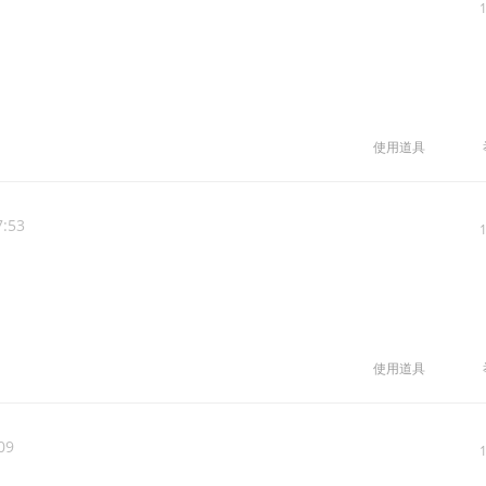
使用道具
7:53
使用道具
09