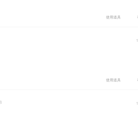
使用道具
使用道具
8