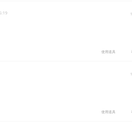
5:19
使用道具
使用道具