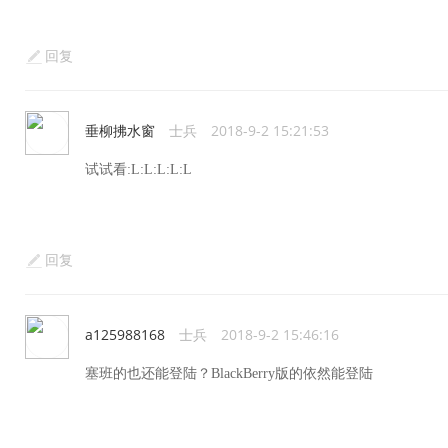
回复
垂柳拂水窗
士兵
2018-9-2 15:21:53
试试看:L:L:L:L:L
回复
a125988168
士兵
2018-9-2 15:46:16
塞班的也还能登陆？BlackBerry版的依然能登陆