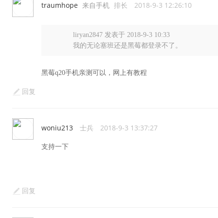
traumhope
来自手机
排长
2018-9-3 12:26:10
liryan2847 发表于 2018-9-3 10:33
我的无论塞班还是黑莓都登录不了。
黑莓q20手机亲测可以，网上有教程
回复
woniu213
士兵
2018-9-3 13:37:27
支持一下
回复