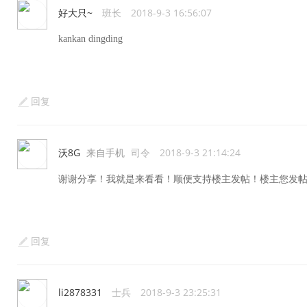
好大只~
班长
2018-9-3 16:56:07
kankan dingding
回复
沃8G
来自手机
司令
2018-9-3 21:14:24
谢谢分享！我就是来看看！顺便支持楼主发帖！楼主您发
回复
li2878331
士兵
2018-9-3 23:25:31