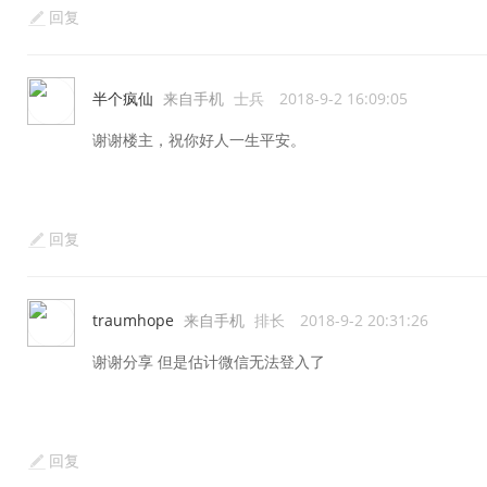
回复
半个疯仙
来自手机
士兵
2018-9-2 16:09:05
谢谢楼主，祝你好人一生平安。
回复
traumhope
来自手机
排长
2018-9-2 20:31:26
谢谢分享 但是估计微信无法登入了
回复