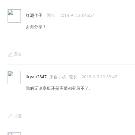
红泥佳子
团长
2018-9-2 20:46:21
谢谢分享！
回复
liryan2847
来自手机
营长
2018-9-3 10:33:43
我的无论塞班还是黑莓都登录不了。
回复