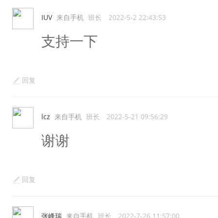
IUV
来自手机
班长
2022-5-2 22:43:53
支持一下
回复
lcz
来自手机
班长
2022-5-21 09:56:29
谢谢
回复
张峰瑞
来自手机
班长
2022-7-26 11:57:00