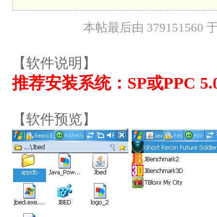
本帖最后由 379151560 于 2
【软件说明】
推荐安装系统：SP或PPC 5
【软件预览】