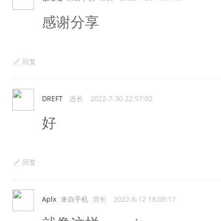
感谢分享
回复
DREFT
连长
2022-7-30 22:57:02
好
回复
Aplx
来自手机
营长
2022-8-12 18:09:17