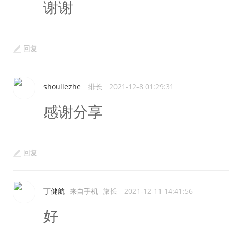
谢谢
回复
shouliezhe
排长
2021-12-8 01:29:31
感谢分享
回复
丁健航
来自手机
旅长
2021-12-11 14:41:56
好