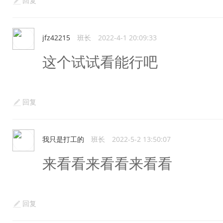
回复
jfz42215
班长
2022-4-1 20:09:33
这个试试看能行吧
回复
我只是打工的
班长
2022-5-2 13:50:07
来看看来看看来看看
回复