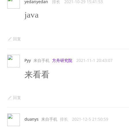
yedanyedan
排长
2021-10-29 15:41:53
java
回复
Pyy
来自手机
方舟研究院
2021-11-1 20:43:07
来看看
回复
duanys
来自手机
排长
2021-12-5 21:50:59