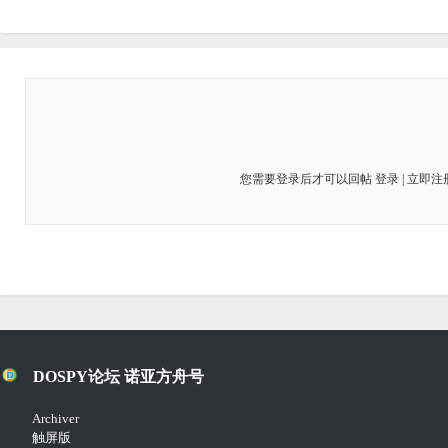
您需要登录后才可以回帖
登录
|
立即注
DOSPY论坛 诺亚方舟号
Archiver
触屏版