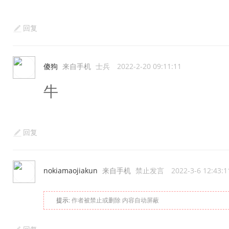
回复
傻狗
来自手机
士兵
2022-2-20 09:11:11
牛
回复
nokiamaojiakun
来自手机
禁止发言
2022-3-6 12:43:1
提示:
作者被禁止或删除 内容自动屏蔽