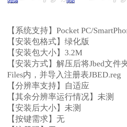
【系统支持】Pocket PC/SmartPhone
【安装包格式】绿化版
【安装包大小】3.2M
【安装方式】解压后将Jbed文件夹放入\St
Files内，并导入注册表JBED.reg
【分辨率支持】自适应
【其余分辨率运行情况】未测
【安装后大小】未测
【按键需求】无