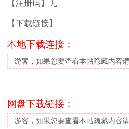
【注册码】无
【下载链接】
本地下载连接：
游客，如果您要查看本帖隐藏内容
网盘下载链接：
游客，如果您要查看本帖隐藏内容