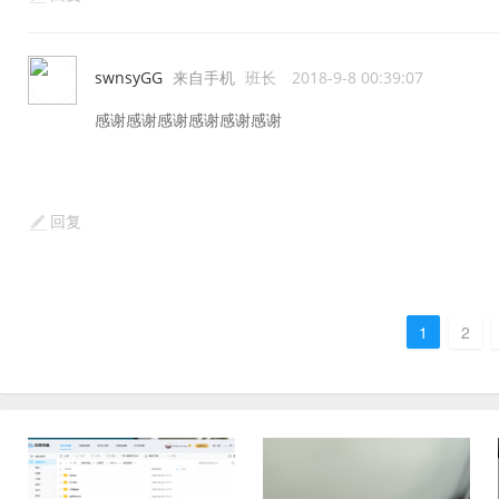
swnsyGG
来自手机
班长
2018-9-8 00:39:07
感谢感谢感谢感谢感谢感谢
回复
1
2