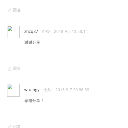
回复
zhzq87
司令
2018-9-5 13:58:14
谢谢分享
回复
wtuihgy
士兵
2018-9-7 20:36:33
感谢分享！
回复