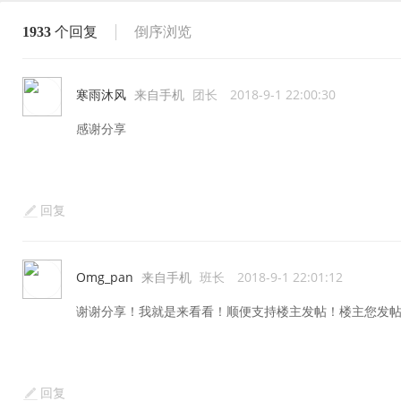
1933
个回复
倒序浏览
寒雨沐风
来自手机
团长
2018-9-1 22:00:30
感谢分享
回复
Omg_pan
来自手机
班长
2018-9-1 22:01:12
谢谢分享！我就是来看看！顺便支持楼主发帖！楼主您发
回复