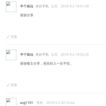
半个疯仙
来自手机
士兵
2018-9-2 16:01:48
谢谢分享
回复
半个疯仙
来自手机
士兵
2018-9-2 16:02:26
谢谢楼主分享，祝你好人一生平安。
回复
asg1101
营长
2018-9-2 20:16:44