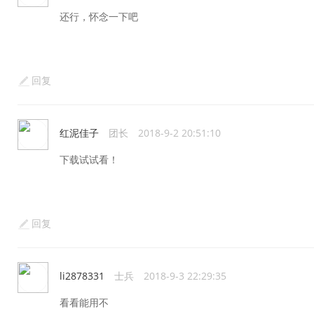
还行，怀念一下吧
回复
红泥佳子
团长
2018-9-2 20:51:10
下载试试看！
回复
li2878331
士兵
2018-9-3 22:29:35
看看能用不