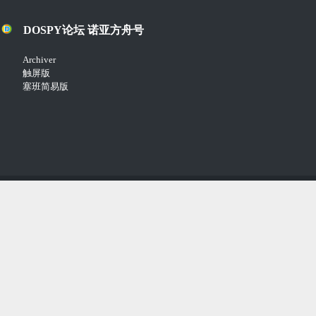
DOSPY论坛 诺亚方舟号
Archiver
触屏版
塞班简易版
Copyright © 2018-2021
Comsenz Inc.
Powered by
Discuz!