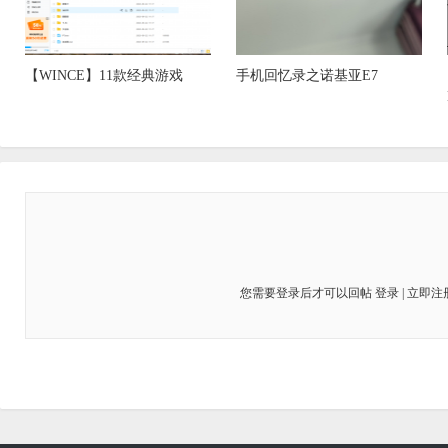
【WINCE】11款经典游戏
手机回忆录之诺基亚E7
您需要登录后才可以回帖
登录
|
立即注