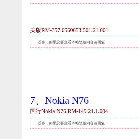
美版RM-357 0560653
501.21.001
游客，如果您要查看本帖隐藏内容请
回复
7、Nokia N76
国行
Nokia N76 RM-149 21.1.004
游客，如果您要查看本帖隐藏内容请
回复