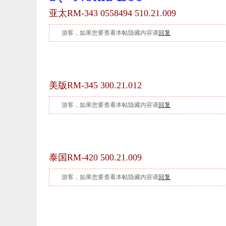
亚太RM-343 0558494
510.21.009
游客，如果您要查看本帖隐藏内容请
回复
美版RM-345 300.21.012
游客，如果您要查看本帖隐藏内容请
回复
泰国
RM-420 500.21.009
游客，如果您要查看本帖隐藏内容请
回复