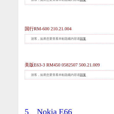
国行RM-600 210.21.004
游客，如果您要查看本帖隐藏内容请
回复
美版E63-3 RM450 0582507 500.21.009
游客，如果您要查看本帖隐藏内容请
回复
5、Nokia E66