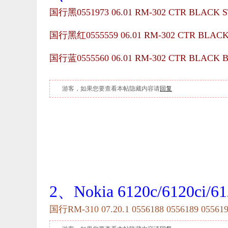
国行黑
0551973 06.01 RM-302
CTR BLACK 
国行黑红
0555559 06.01 RM-302 CTR BLA
国行蓝
0555560 06.01 RM-302 CTR BLACK
游客，如果您要查看本帖隐藏内容请
回复
2、Nokia 6120c/6120ci/61
国行RM-310 07.20.1
0556188 0556189 05561