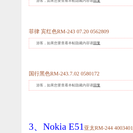
游客，如果您要查看本帖隐藏内容请
回复
菲律 宾红色RM
-243 07.20 0562809
游客，如果您要查看本帖隐藏内容请
回复
国行黑色RM
-243.7.02 0580172
游客，如果您要查看本帖隐藏内容请
回复
3、
Nokia E51
亚太
RM-244 4003401