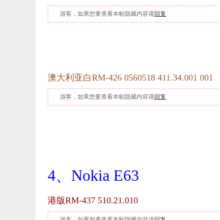
游客，如果您要查看本帖隐藏内容请
回复
澳大利亚白RM-426 0560518 411.34.001 001
游客，如果您要查看本帖隐藏内容请
回复
4、Nokia E63
港版RM-437 510.21.010
游客，如果您要查看本帖隐藏内容请
回复