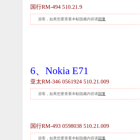
国行RM-494 510.21.9
游客，如果您要查看本帖隐藏内容请
回复
6、Nokia E71
亚太RM-346 0561924
510.21.009
游客，如果您要查看本帖隐藏内容请
回复
国行RM-493 0598038 510.21.009
游客，如果您要查看本帖隐藏内容请
回复