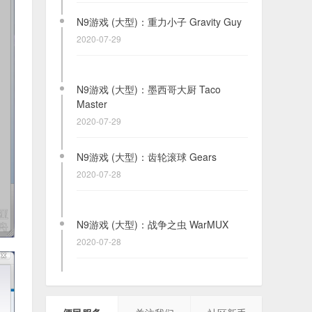
N9游戏 (大型)：重力小子 Gravity Guy
2020-07-29
N9游戏 (大型)：墨西哥大厨 Taco
Master
2020-07-29
N9游戏 (大型)：齿轮滚球 Gears
2020-07-28
N9游戏 (大型)：战争之虫 WarMUX
2020-07-28
【PPC/SP】输入法.A4输入法 安装版
各分辨率