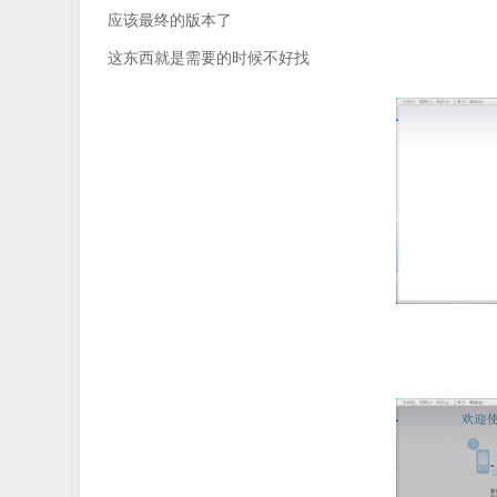
应该最终的版本了
这东西就是需要的时候不好找