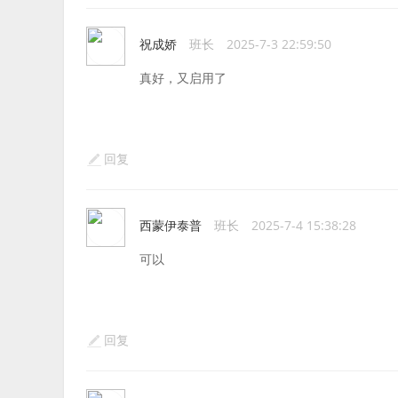
祝成娇
班长
2025-7-3 22:59:50
真好，又启用了
回复
西蒙伊泰普
班长
2025-7-4 15:38:28
可以
回复