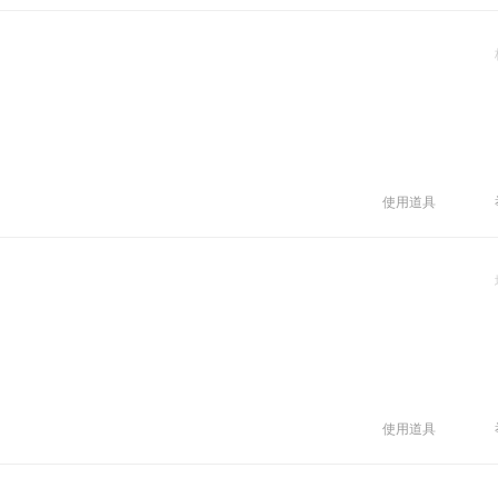
使用道具
使用道具