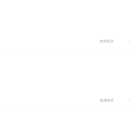
使用道具
使用道具