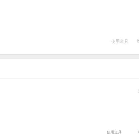
使用道具
使用道具