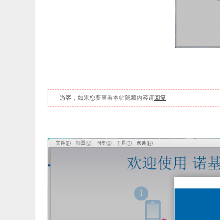
游客，如果您要查看本帖隐藏内容请
回复