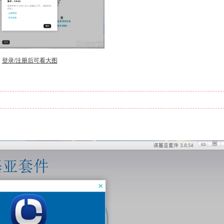
登录/注册后可看大图