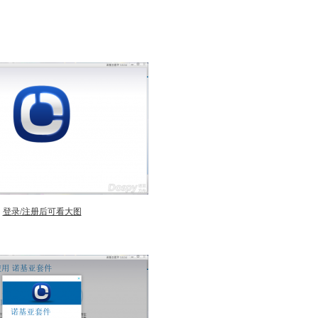
登录/注册后可看大图