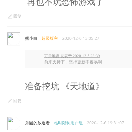
再也不玩恐怖游戏了
回复
熊小白
超级版主
2020-12-6 13:05:27
可乐地盘 发表于 2020-12-5 23:39
前来支持下，坚持更新不容易啊
准备挖坑 《天地道》
回复
乐园的放逐者
临时限制用户组
2020-12-6 19:31:07