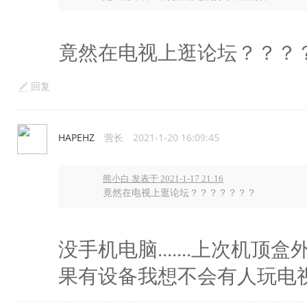
竟然在电视上逛论坛？？？
回复
HAPEHZ
营长
2021-1-20 16:09:45
熊小白 发表于 2021-1-17 21:16
竟然在电视上逛论坛？？？？？？？
没手机电脑.......上次机
果有设备我想不会有人玩电