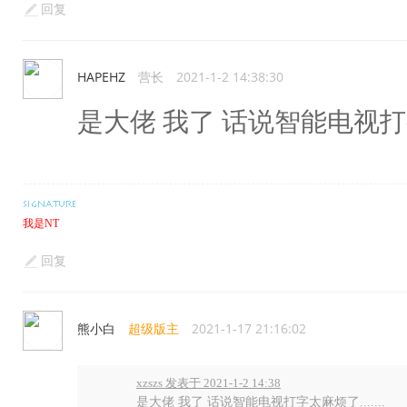
回复
HAPEHZ
营长
2021-1-2 14:38:30
是大佬 我了 话说智能电视打字太
我是NT
回复
熊小白
超级版主
2021-1-17 21:16:02
xzszs 发表于 2021-1-2 14:38
是大佬 我了 话说智能电视打字太麻烦了.......