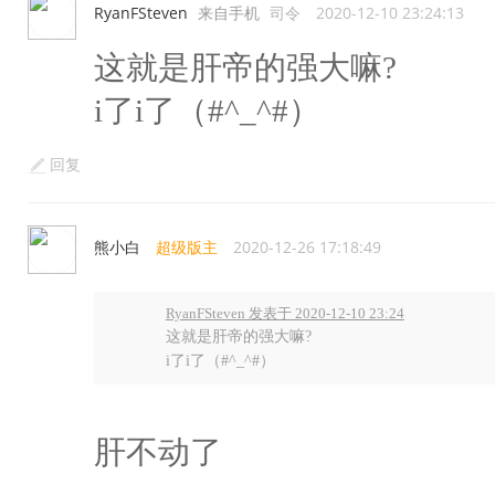
RyanFSteven
来自手机
司令
2020-12-10 23:24:13
这就是肝帝的强大嘛?
i了i了（#^_^#）
回复
熊小白
超级版主
2020-12-26 17:18:49
RyanFSteven 发表于 2020-12-10 23:24
这就是肝帝的强大嘛?
i了i了（#^_^#）
肝不动了