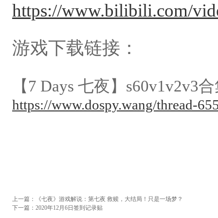
https://www.bilibili.com/
游戏下载链接：
【7 Days 七夜】s60v1v2v
https://www.dospy.wang/thread-65
上一篇：
《七夜》游戏解说：第七夜 救赎，大结局！只是一场梦？
下一篇：
2020年12月6日签到记录贴