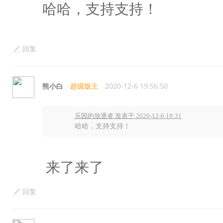
哈哈，支持支持！
回复
熊小白
超级版主
2020-12-6 19:56:50
乐园的放逐者 发表于 2020-12-6 19:31
哈哈，支持支持！
来了来了
回复