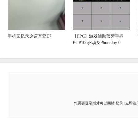
手机回忆录之诺基亚E7
【PPC】游戏辅助蓝牙手柄
BGP100驱动及PhoneJoy 0
您需要登录后才可以回帖
登录
|
立即注