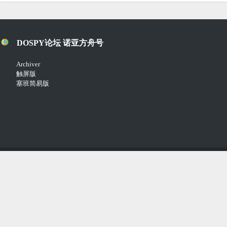
DOSPY论坛 诺亚方舟号
Archiver
触屏版
塞班简易版
Copyright © 2018-2021
Comsenz Inc.
Powered by
Discuz!