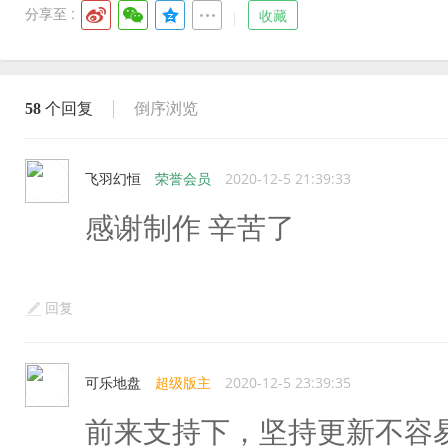
分享至 :
收藏
58
个回复
倒序浏览
飞羽幻恒
荣誉会员
2020-12-5 21:39:33
感谢制作 辛苦了
回复
可乐地盘
超级版主
2020-12-5 23:39:35
前来支持下，坚持更新不容