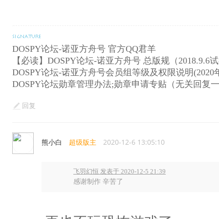
DOSPY论坛-诺亚方舟号 官方QQ君羊
【必读】DOSPY论坛-诺亚方舟号 总版规（2018.9.6
DOSPY论坛-诺亚方舟号会员组等级及权限说明(2020年
DOSPY论坛勋章管理办法;勋章申请专贴（无关回复
回复
熊小白
超级版主
2020-12-6 13:05:10
飞羽幻恒 发表于 2020-12-5 21:39
感谢制作 辛苦了