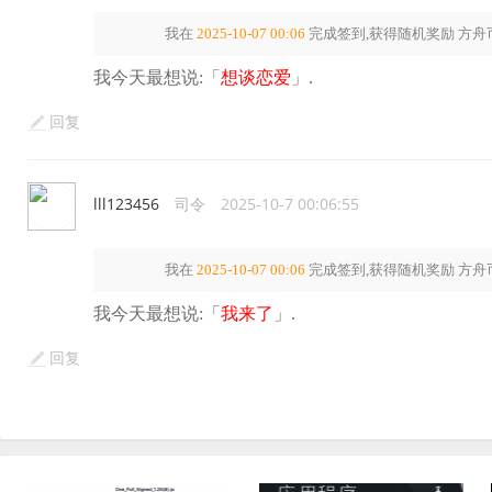
我在
2025-10-07 00:06
完成签到,获得随机奖励
方舟
我今天最想说:「
想谈恋爱
」.
回复
lll123456
司令
2025-10-7 00:06:55
我在
2025-10-07 00:06
完成签到,获得随机奖励
方舟
我今天最想说:「
我来了
」.
回复