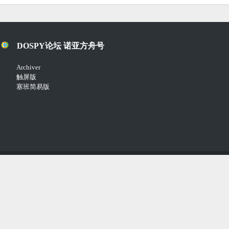
DOSPY论坛 诺亚方舟号
Archiver
触屏版
塞班简易版
Copyright © 2018-2021
Comsenz Inc.
Powered by
Discuz!