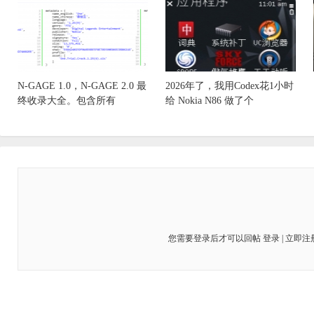
N-GAGE 1.0，N-GAGE 2.0 最
2026年了，我用Codex花1小时
终收录大全。包含所有
给 Nokia N86 做了个
您需要登录后才可以回帖
登录
|
立即注