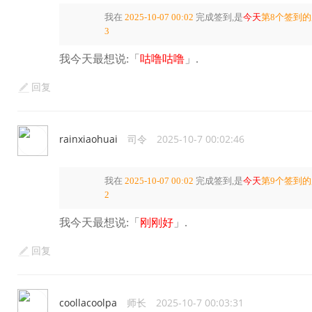
我在
2025-10-07 00:02
完成签到,是
今天
第8个签到
3
我今天最想说:「
咕噜咕噜
」.
回复
rainxiaohuai
司令
2025-10-7 00:02:46
我在
2025-10-07 00:02
完成签到,是
今天
第9个签到
2
我今天最想说:「
刚刚好
」.
回复
coollacoolpa
师长
2025-10-7 00:03:31