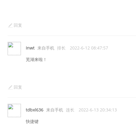
回复
Inwt
来自手机
排长
2022-6-12 08:47:57
芜湖来啦！
回复
tdbxl636
来自手机
连长
2022-6-13 20:34:13
快捷键