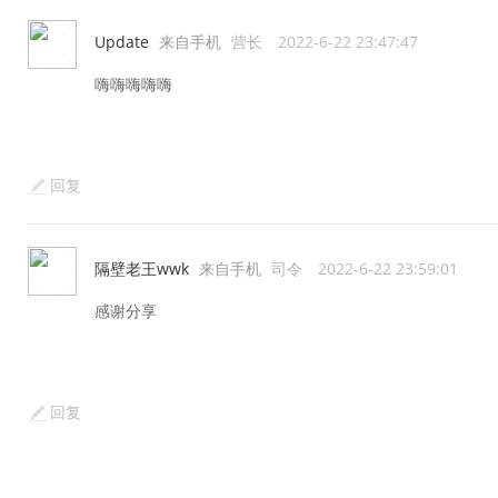
Update
来自手机
营长
2022-6-22 23:47:47
嗨嗨嗨嗨嗨
回复
隔壁老王wwk
来自手机
司令
2022-6-22 23:59:01
感谢分享
回复