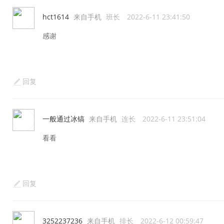
hct1614
来自手机
班长
2022-6-11 23:41:50
感谢
回复
一般通过冰镐
来自手机
连长
2022-6-11 23:51:04
看看
回复
3252237236
来自手机
排长
2022-6-12 00:59:47