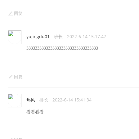
回复
yujingdu01
班长
2022-6-14 15:17:47
333333333333333333333333333333333
回复
热风
排长
2022-6-14 15:41:34
看看看看