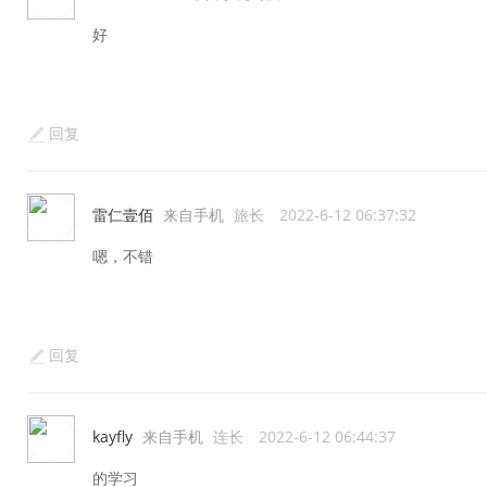
好
回复
雷仁壹佰
来自手机
旅长
2022-6-12 06:37:32
嗯，不错
回复
kayfly
来自手机
连长
2022-6-12 06:44:37
的学习