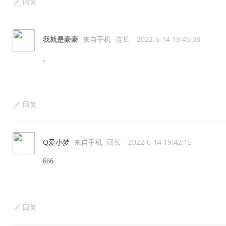
回复
我就是豪豪
来自手机
连长
2022-6-14 18:45:38
。
回复
Q爱小梦
来自手机
团长
2022-6-14 19:42:15
666
回复