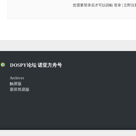
您需要登录后才可以回帖
登录
|
立即注
DOSPY论坛 诺亚方舟号
Archiver
触屏版
塞班简易版
Copyright © 2018-2021
Comsenz Inc.
Powered by
Discuz!