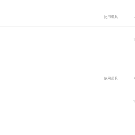
使用道具
使用道具