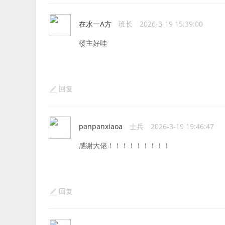
在水一A方
班长
2026-3-19 15:39:00
楼主好哇
回复
panpanxiaoa
士兵
2026-3-19 19:46:47
感谢大佬！！！！！！！！！
回复