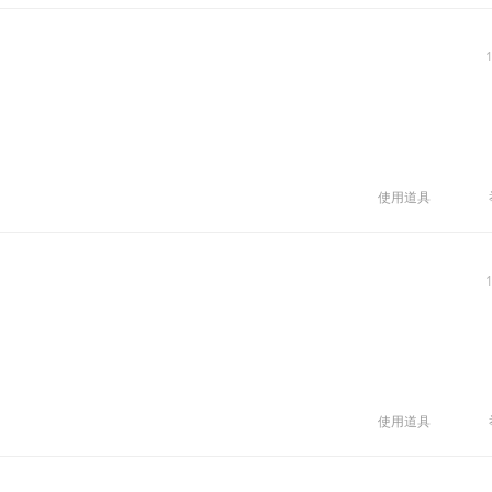
使用道具
使用道具