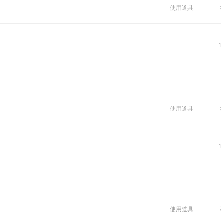
使用道具
使用道具
使用道具