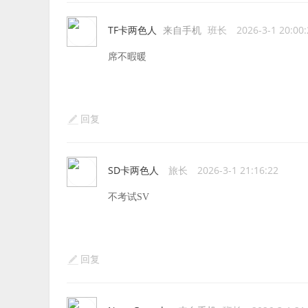
TF卡两色人
来自手机
班长
2026-3-1 20:00
席不暇暖
回复
SD卡两色人
旅长
2026-3-1 21:16:22
不考试SV
回复