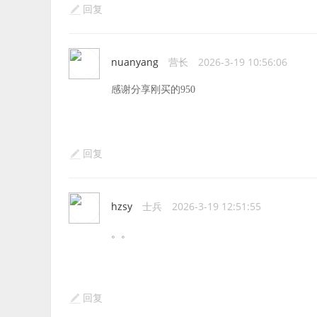
回复
nuanyang
营长
2026-3-19 10:56:06
感谢分享刚买的950
回复
hzsy
士兵
2026-3-19 12:51:55
。。
回复