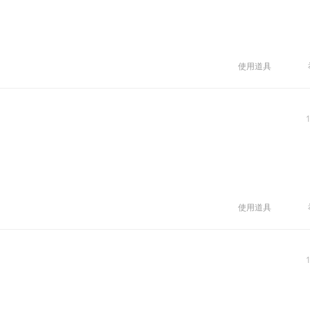
使用道具
使用道具