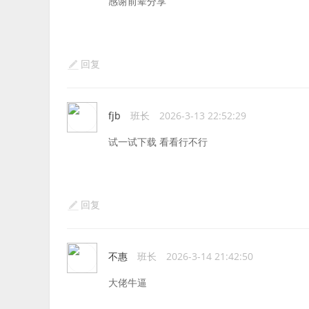
感谢前辈分享
回复
fjb
班长
2026-3-13 22:52:29
试一试下载 看看行不行
回复
不惠
班长
2026-3-14 21:42:50
大佬牛逼