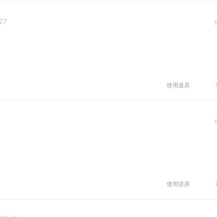
:27
使用道具
使用道具