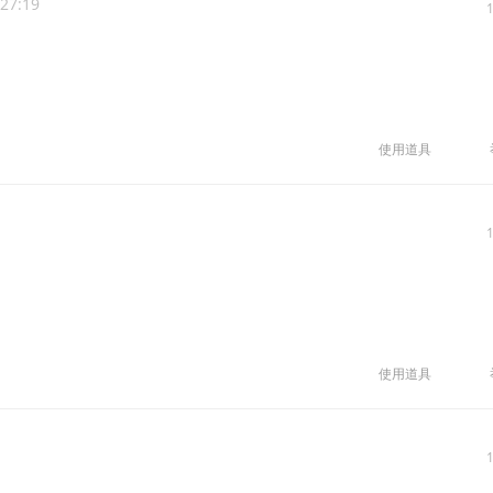
:27:19
使用道具
使用道具