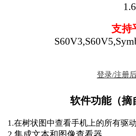
1.
支持
S60V3,S60V5,Symb
登录/注册
软件功能（摘
1.在树状图中查看手机上的所有驱动
2.集成文本和图像查看器