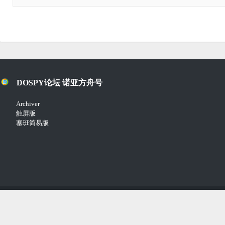
DOSPY论坛 诺亚方舟号
Archiver
触屏版
塞班简易版
Copyright © 2018-2021
Comsenz Inc.
Powered by
Discuz!