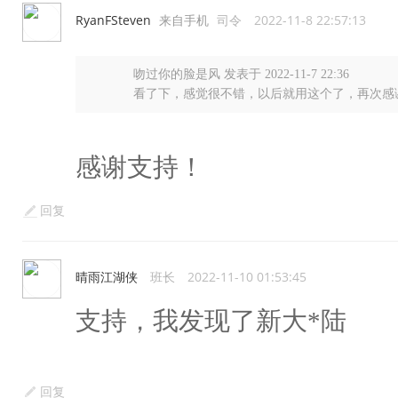
RyanFSteven
来自手机
司令
2022-11-8 22:57:13
吻过你的脸是风 发表于 2022-11-7 22:36
看了下，感觉很不错，以后就用这个了，再次感
感谢支持！
回复
晴雨江湖侠
班长
2022-11-10 01:53:45
支持，我发现了新大*陆
回复