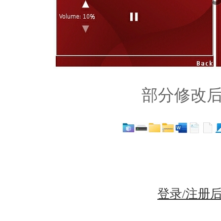
部分修改
登录/注册