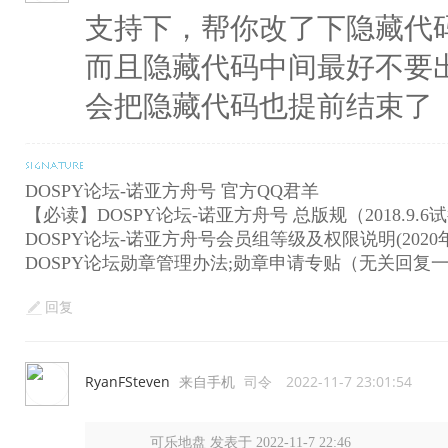
支持下，帮你改了下隐藏代
而且隐藏代码中间最好不要
会把隐藏代码也提前结束了
DOSPY论坛-诺亚方舟号 官方QQ君羊
【必读】DOSPY论坛-诺亚方舟号 总版规（2018.9.6
DOSPY论坛-诺亚方舟号会员组等级及权限说明(2020年
DOSPY论坛勋章管理办法;勋章申请专贴（无关回复
回复
RyanFSteven
来自手机
司令
2022-11-7 23:01:54
可乐地盘 发表于 2022-11-7 22:46