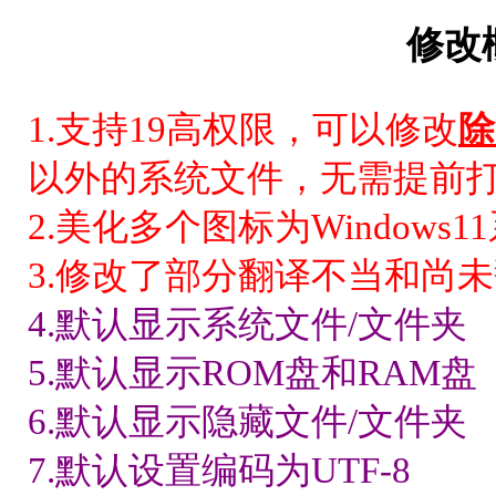
修改
1.支持19高权限，可以修改
除
以外的系统文件，无需提前
2.美化多个图标为Window
3.修改了部分翻译不当和尚
4.默认显示系统文件/文件夹
5.默认显示ROM盘和RAM盘
6.默认显示隐藏文件/文件夹
7.默认设置编码为UTF-8