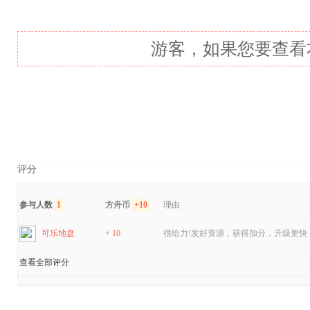
游客，如果您要查看
评分
参与人数
1
方舟币
+10
理由
可乐地盘
+ 10
很给力!发好资源，获得加分，升级更快！
查看全部评分