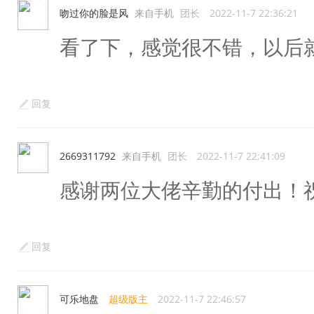
吻过你的脸是风
来自手机
团长
2022-11-7 22:36:21
看了下，感觉很不错，以后
回复
2669311792
来自手机
团长
2022-11-7 22:41:09
感谢两位大佬辛勤的付出！祝
回复
可乐地盘
超级版主
2022-11-7 22:46:57