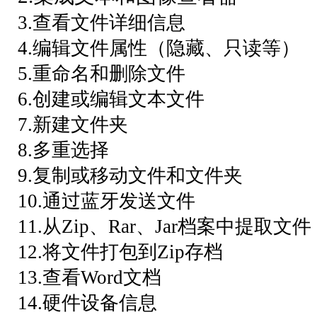
3.查看文件详细信息
4.编辑文件属性（隐藏、只读等）
5.重命名和删除文件
6.创建或编辑文本文件
7.新建文件夹
8.多重选择
9.复制或移动文件和文件夹
10.通过蓝牙发送文件
11.从Zip、Rar、Jar档案中提取文件
12.将文件打包到Zip存档
13.查看Word文档
14.硬件设备信息