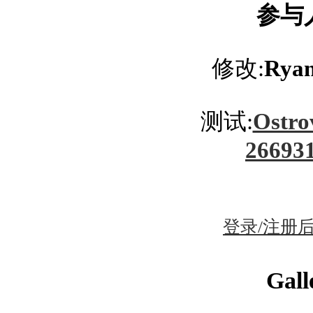
参与
修改:
Ryan
测试:
Ostro
26693
登录/注册
Gall