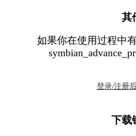
其
如果你在使用过程中
symbian_advance_pr
登录/注册
下载