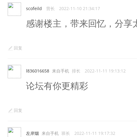
scofeild
营长
2022-11-10 21:34:17
感谢楼主，带来回忆，分享太
回复
l836016658
来自手机
排长
2022-11-11 19:13:12
论坛有你更精彩
回复
左岸烟
来自手机
班长
2022-11-11 19:17:32