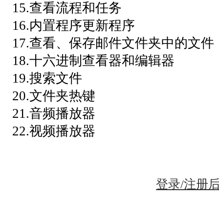
15.查看流程和任务
16.内置程序更新程序
17.查看、保存邮件文件夹中的文件
18.十六进制查看器和编辑器
19.搜索文件
20.文件夹热键
21.音频播放器
22.视频播放器
登录/注册