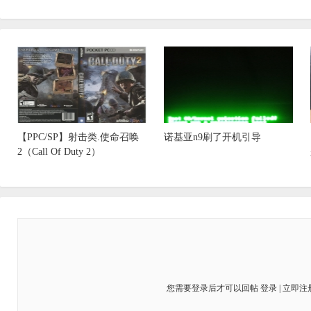
【PPC/SP】射击类.使命召唤
诺基亚n9刷了开机引导
2（Call Of Duty 2）
您需要登录后才可以回帖
登录
|
立即注