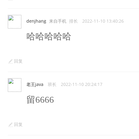
denjhang
来自手机
排长
2022-11-10 13:40:26
哈哈哈哈哈
回复
老王java
班长
2022-11-10 20:24:17
留6666
回复