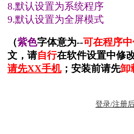
8.默认设置为系统程序
9.默认设置为全屏模式
（
紫色
字体意为--
可在程序中
文，请
自行
在软件设置中修
请先XX手机
；安装前请先
卸
登录/注册