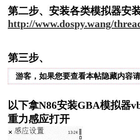
第二步、安装各类模拟器安装S
http://www.dospy.wang/threa
第三步、
游客，如果您要查看本帖隐藏内容
以下拿N86安装GBA模拟器vb
重力感应打开