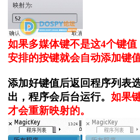
如果多媒体键不是这4个键值
安排的按键就会自动添加键
添加好键值后返回程序列表
出，程序会后台运行。
如果
才会重新映射的。