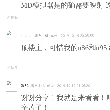
MD模拟器是的确需要映射 这
回复
silence
来自手机
军长
2019-10-19 20:05:55
顶楼主，可惜我的n86和n95 
回复
沃8G
来自手机
司令
2019-10-19 21:06:20
谢谢分享！我就是来看看！
辛苦了！