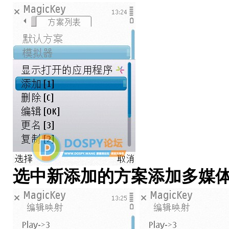
选中新添加的方案添加多媒