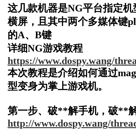
这几款机器是NG平台指定机
横屏，且其中两个多媒体键pla
的A、B键
详细NG游戏教程
https://www.dospy.wang/thre
本次教程是介绍如何通过mag
型变身为掌上游戏机。
第一步、破**解手机，破**
http://www.dospy.wang/threa