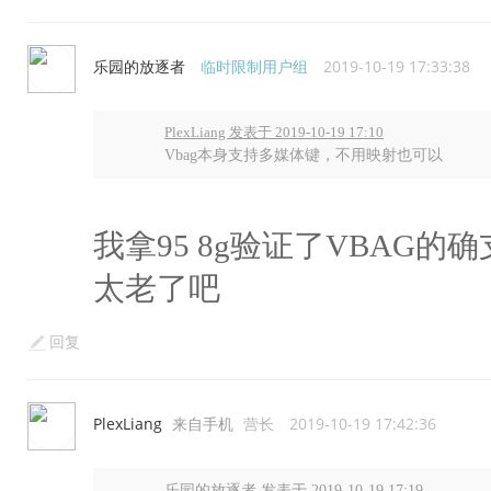
乐园的放逐者
临时限制用户组
2019-10-19 17:33:38
PlexLiang 发表于 2019-10-19 17:10
Vbag本身支持多媒体键，不用映射也可以
我拿95 8g验证了VBAG
太老了吧
回复
PlexLiang
来自手机
营长
2019-10-19 17:42:36
乐园的放逐者 发表于 2019-10-19 17:19