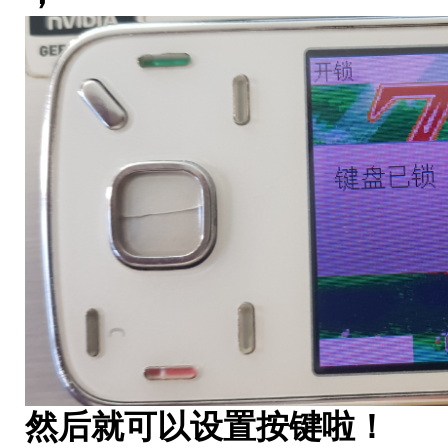
然后就可以设置按键啦！