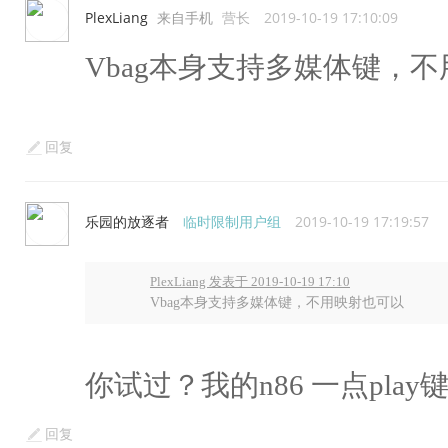
PlexLiang
来自手机
营长
2019-10-19 17:10:09
Vbag本身支持多媒体键，
回复
乐园的放逐者
临时限制用户组
2019-10-19 17:19:57
PlexLiang 发表于 2019-10-19 17:10
Vbag本身支持多媒体键，不用映射也可以
你试过？我的n86 一点pl
回复