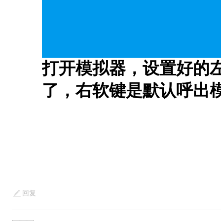
打开模拟器，设置好的
了，右软键是默认呼出
回复