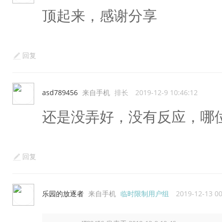
顶起来，感谢分享
回复
asd789456
来自手机
排长
2019-12-9 10:46:12
还是没弄好，没有反应，哪
回复
乐园的放逐者
来自手机
临时限制用户组
2019-12-13 00