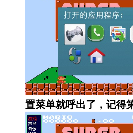
置菜单就呼出了，记得