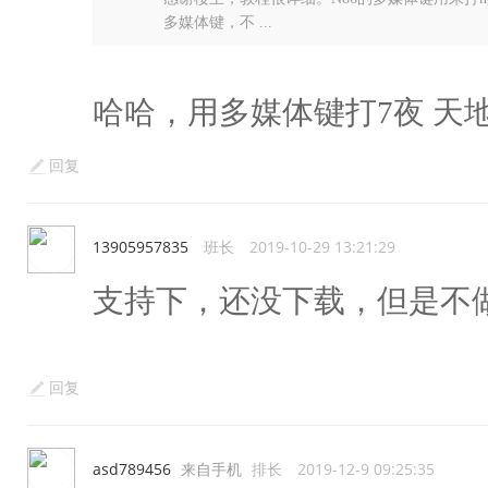
多媒体键，不 ...
哈哈，用多媒体键打7夜 天
回复
13905957835
班长
2019-10-29 13:21:29
支持下，还没下载，但是不
回复
asd789456
来自手机
排长
2019-12-9 09:25:35