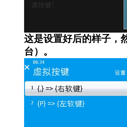
这是设置好后的样子，
台）。