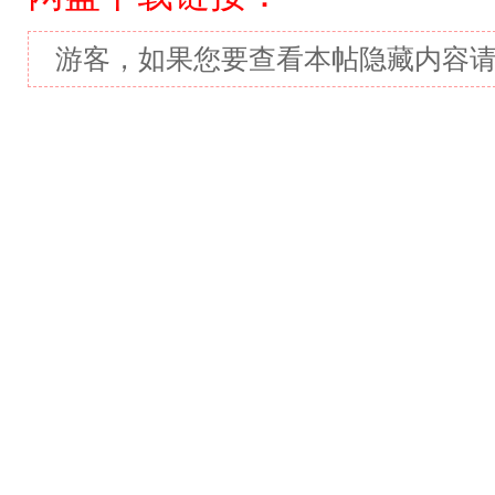
游客，如果您要查看本帖隐藏内容