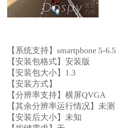
【系统支持】smartphone 5-6.5
【安装包格式】安装版
【安装包大小】1.3
【安装方式】
【分辨率支持】横屏QVGA
【其余分辨率运行情况】未测
【安装后大小】未知