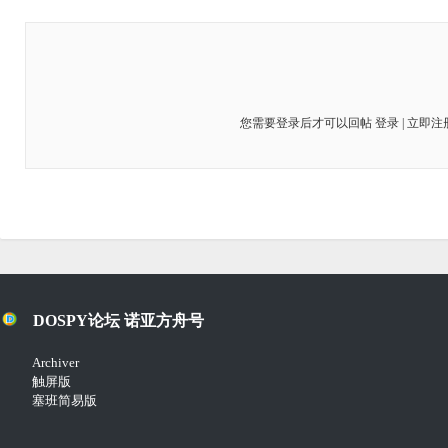
您需要登录后才可以回帖
登录
|
立即注
DOSPY论坛 诺亚方舟号
Archiver
触屏版
塞班简易版