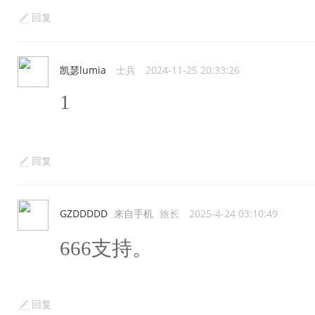
回复
凯瑟lumia
士兵
2024-11-25 20:33:26
1
回复
GZDDDDD
来自手机
旅长
2025-4-24 03:10:49
666支持。
回复