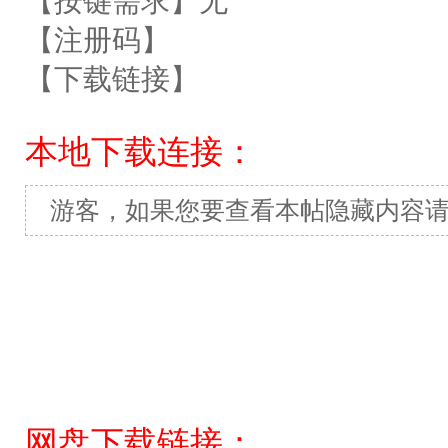
【按键需求】无
【注册码】
【下载链接】
本地下载连接：
游客，如果您要查看本帖隐藏内容
网盘下载链接：