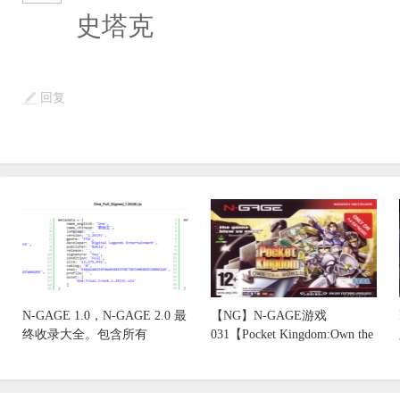
史塔克
回复
N-GAGE 1.0，N-GAGE 2.0 最
【NG】N-GAGE游戏
终收录大全。包含所有
031【Pocket Kingdom:Own the