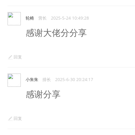
轮椅
营长
2025-5-24 10:49:28
感谢大佬分分享
回复
小朱朱
排长
2025-6-30 20:24:17
感谢分享
回复