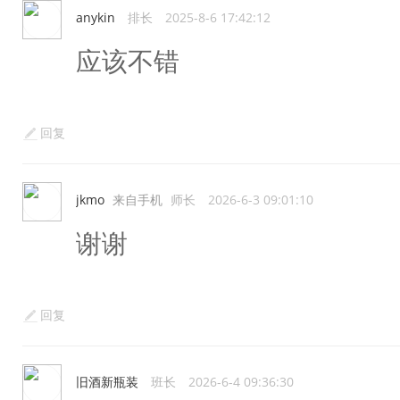
anykin
排长
2025-8-6 17:42:12
应该不错
回复
jkmo
来自手机
师长
2026-6-3 09:01:10
谢谢
回复
旧酒新瓶装
班长
2026-6-4 09:36:30