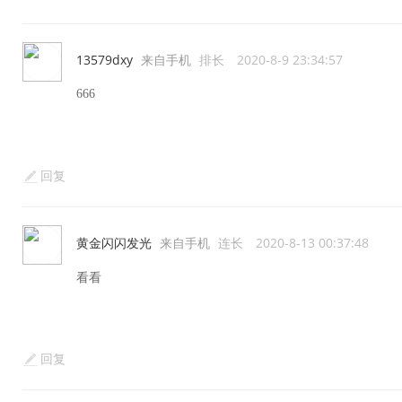
13579dxy
来自手机
排长
2020-8-9 23:34:57
666
回复
黄金闪闪发光
来自手机
连长
2020-8-13 00:37:48
看看
回复