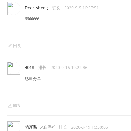
Door_sheng
班长
2020-9-5 16:27:51
6666666
回复
4018
排长
2020-9-16 19:22:36
感谢分享
回复
萌新酱
来自手机
排长
2020-9-19 16:38:06