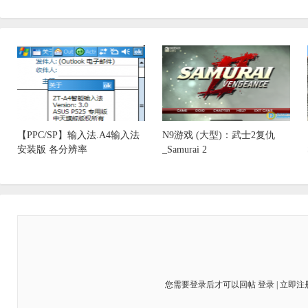
【PPC/SP】输入法.A4输入法
N9游戏 (大型)：武士2复仇
安装版 各分辨率
_Samurai 2
您需要登录后才可以回帖
登录
|
立即注