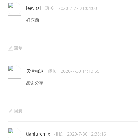
leevital
班长
2020-7-27 21:04:00
好东西
回复
天津虫迷
师长
2020-7-30 11:13:55
感谢分享
回复
tianluremix
排长
2020-7-30 12:38:16