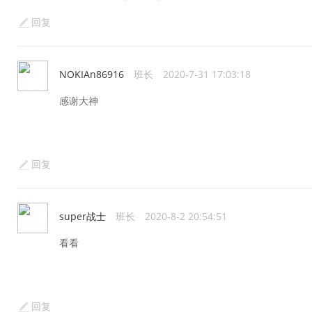
回复
NOKIAn86916
班长
2020-7-31 17:03:18
感谢大神
回复
super战士
班长
2020-8-2 20:54:51
看看
回复