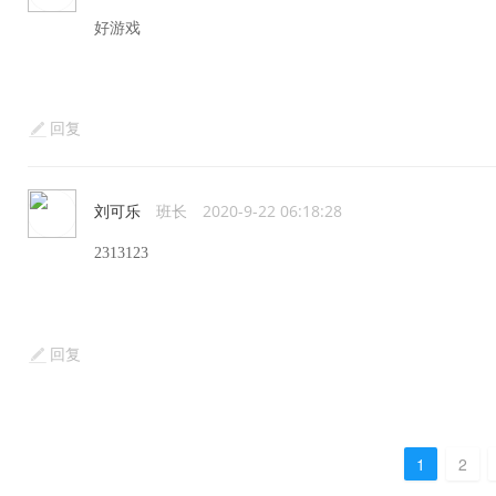
好游戏
回复
刘可乐
班长
2020-9-22 06:18:28
2313123
回复
1
2