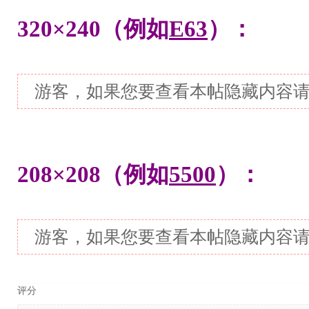
320×240（例如
E63
）：
游客，如果您要查看本帖隐藏内容
208×208（例如
5500
）：
游客，如果您要查看本帖隐藏内容
评分