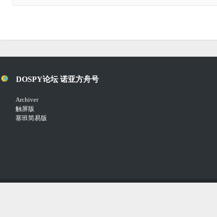
DOSPY论坛 诺亚方舟号
Archiver
触屏版
塞班简易版
Copyright © 2018-2021
Comsenz Inc.
Powered by
Discuz!