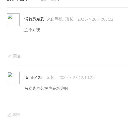
活着最精彩
来自手机
班长
2020-7-26 14:03:32
这个好玩
回复
fbiufo123
师长
2020-7-27 12:13:28
马赛克的劳拉也是经典啊
回复