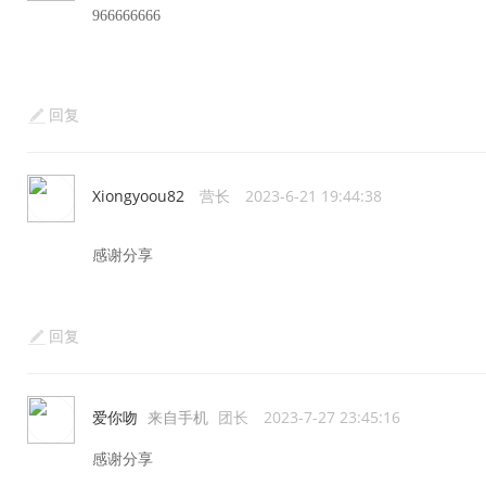
966666666
回复
Xiongyoou82
营长
2023-6-21 19:44:38
感谢分享
回复
爱你吻
来自手机
团长
2023-7-27 23:45:16
感谢分享