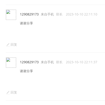
1290829173
来自手机
班长
2023-10-10 22:11:10
谢谢分享
回复
1290829173
来自手机
班长
2023-10-10 22:11:37
谢谢分享
回复