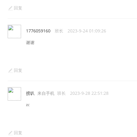
回复
1776059160
班长
2023-9-24 01:09:26
谢谢
回复
捞叭
来自手机
班长
2023-9-28 22:51:28
zc
回复