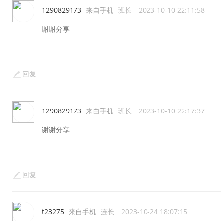
1290829173
来自手机
班长
2023-10-10 22:11:58
谢谢分享
回复
1290829173
来自手机
班长
2023-10-10 22:17:37
谢谢分享
回复
t23275
来自手机
连长
2023-10-24 18:07:15