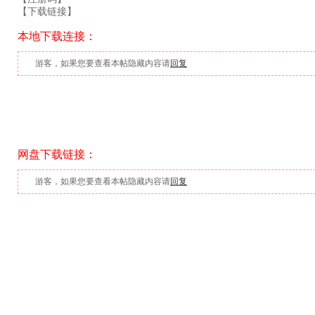
【下载链接】
本地下载连接：
游客，如果您要查看本帖隐藏内容请
回复
网盘下载链接：
游客，如果您要查看本帖隐藏内容请
回复