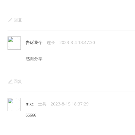
回复
告诉我个
连长
2023-8-4 13:47:30
感谢分享
回复
mxc
士兵
2023-8-15 18:37:29
66666