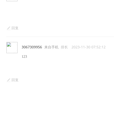
回复
3067309956
来自手机
排长
2023-11-30 07:52:12
123
回复