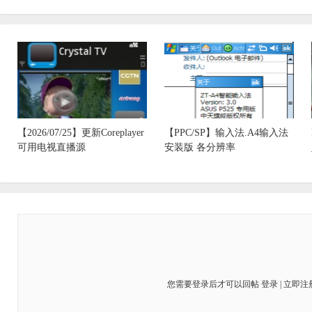
【2026/07/25】更新Coreplayer
【PPC/SP】输入法.A4输入法
可用电视直播源
安装版 各分辨率
您需要登录后才可以回帖
登录
|
立即注