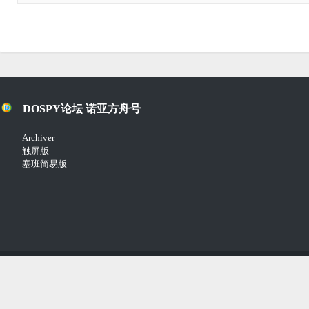
DOSPY论坛 诺亚方舟号
Archiver
触屏版
塞班简易版
Copyright © 2018-2021
Comsenz Inc.
Powered by
Discuz!