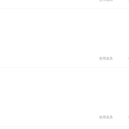
使用道具
使用道具