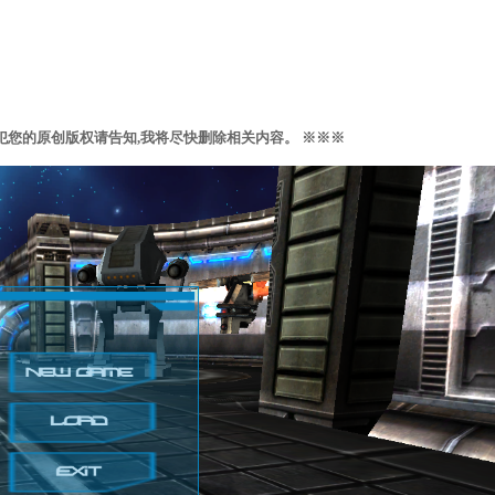
侵犯您的原创版权请告知,我将尽快删除相关内容。 ※※※