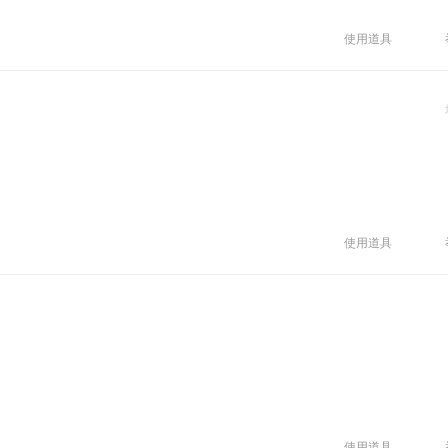
使用道具
使用道具
使用道具