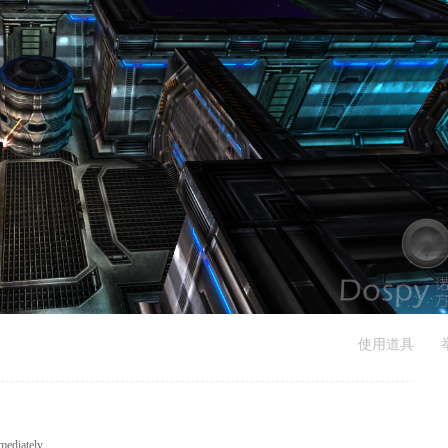
使用道具
mediately.