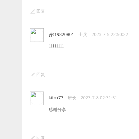
回复
yjs19820801
士兵
2023-7-5 22:50:22
11111111
回复
kifox77
班长
2023-7-8 02:31:51
感谢分享
回复