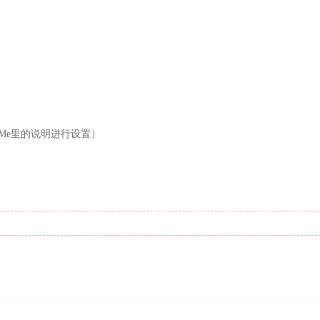
dMe里的说明进行设置）