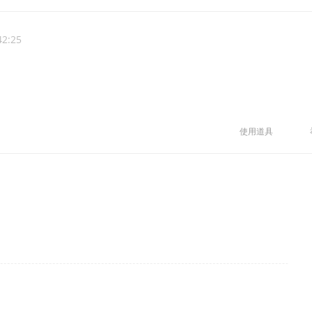
42:25
使用道具