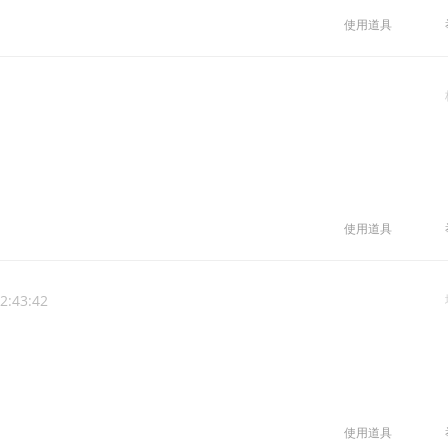
使用道具
使用道具
2:43:42
使用道具