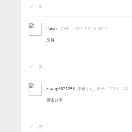
回复
flown
排长
2021-1-9 16:08:07
支持
回复
zhang6621255
来自手机
班长
2021-1-24 1
感谢分享
回复