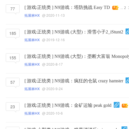
[
游戏:正统类
]
N9游戏：塔防挑战 Easy TD
77
...
2
拓展林HX
@ 2020-11-13
[
游戏:正统类
]
N9游戏 (大型)：滑雪小子2_iStunt2
185
拓展林HX
@ 2019-12-16
[
游戏:正统类
]
N9游戏 (大型)：垄断大富翁 Monopol
155
拓展林HX
@ 2020-8-17
[
游戏:正统类
]
N9游戏：疯狂的仓鼠 crazy hamster
57
拓展林HX
@ 2020-9-24
[
游戏:正统类
]
N9游戏：金矿运输 peak gold
23
拓展林HX
@ 2020-10-6