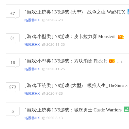
[
游戏:正统类
]
N9游戏 (大型)：战争之虫 WarMUX
67
拓展林HX
@ 2020-7-28
[
游戏:小型类
]
N9游戏：皮卡拉力赛 Monsterit
31
...
拓展林HX
@ 2020-11-25
[
游戏:小型类
]
N9游戏：方块消除 Flick It
16
...
2
拓展林HX
@ 2020-11-25
[
游戏:正统类
]
N9游戏 (大型)：模拟人生_TheSims 3
273
拓展林HX
@ 2020-7-26
[
游戏:正统类
]
N9游戏：城堡勇士 Castle Warriors
5
拓展林HX
@ 2020-8-13