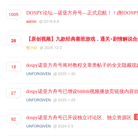
DOSPY论坛—诺亚方舟号—正式启航！！(附DOSP
1005
admin
@ 2018-6-6
【原创视频】九款经典塞班游戏，通关+剧情解说合
28
熊小白
@ 2025-12-2
dospy诺亚方舟号将对教程文章类帖子的全文隐藏
18
UNFORGIVEN
@ 2025-1-30
dospy诺亚方舟号已增设bilibili视频播放页链接内
27
UNFORGIVEN
@ 2025-1-29
dospy诺亚方舟号已开设独立讨论区、独立资源区
92
UNFORGIVEN
@ 2024-2-3