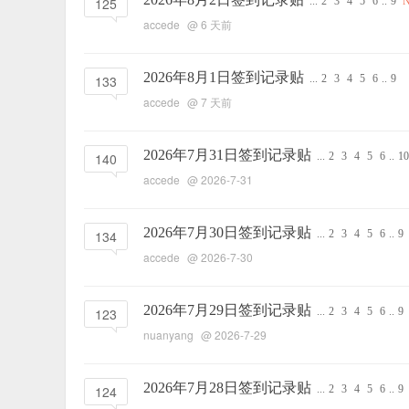
125
...
2
3
4
5
6
..
9
accede
@
6 天前
2026年8月1日签到记录贴
133
...
2
3
4
5
6
..
9
accede
@
7 天前
2026年7月31日签到记录贴
140
...
2
3
4
5
6
..
10
accede
@ 2026-7-31
2026年7月30日签到记录贴
134
...
2
3
4
5
6
..
9
accede
@ 2026-7-30
2026年7月29日签到记录贴
123
...
2
3
4
5
6
..
9
nuanyang
@ 2026-7-29
2026年7月28日签到记录贴
124
...
2
3
4
5
6
..
9