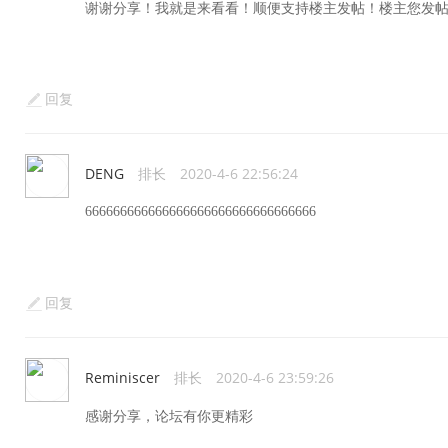
谢谢分享！我就是来看看！顺便支持楼主发帖！楼主您发
回复
DENG
排长
2020-4-6 22:56:24
666666666666666666666666666666666
回复
Reminiscer
排长
2020-4-6 23:59:26
感谢分享，论坛有你更精彩