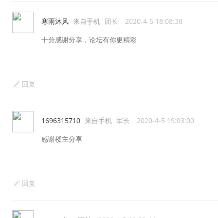
寒雨沐风
来自手机
团长
2020-4-5 18:08:38
十分感谢分享，论坛有你更精彩
回复
1696315710
来自手机
军长
2020-4-5 19:03:00
感谢楼主分享
回复