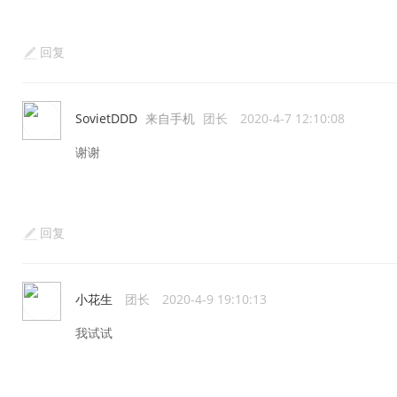
回复
SovietDDD
来自手机
团长
2020-4-7 12:10:08
谢谢
回复
小花生
团长
2020-4-9 19:10:13
我试试