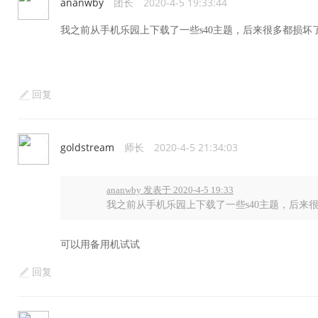
ananwby
团长
2020-4-5 19:33:44
我之前从手机乐园上下载了一些s40主题，后来很多都损坏
回复
goldstream
师长
2020-4-5 21:34:03
ananwby 发表于 2020-4-5 19:33
我之前从手机乐园上下载了一些s40主题，后来
可以用备用机试试
回复