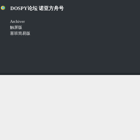
DOSPY论坛 诺亚方舟号
Archiver
触屏版
塞班简易版
Copyright © 2018-2021
Comsenz Inc.
Powered by
Discuz!