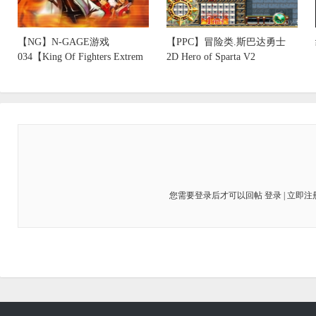
【NG】N-GAGE游戏
【PPC】冒险类.斯巴达勇士
034【King Of Fighters Extrem
2D Hero of Sparta V2
您需要登录后才可以回帖
登录
|
立即注