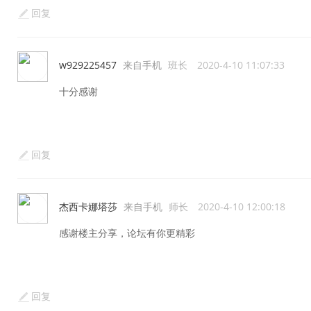
回复
w929225457
来自手机
班长
2020-4-10 11:07:33
十分感谢
回复
杰西卡娜塔莎
来自手机
师长
2020-4-10 12:00:18
感谢楼主分享，论坛有你更精彩
回复