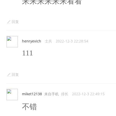
来来来来来来看看
回复
henryevich
士兵
2022-12-3 22:28:54
111
回复
miket12138
来自手机
排长
2022-12-3 22:49:15
不错