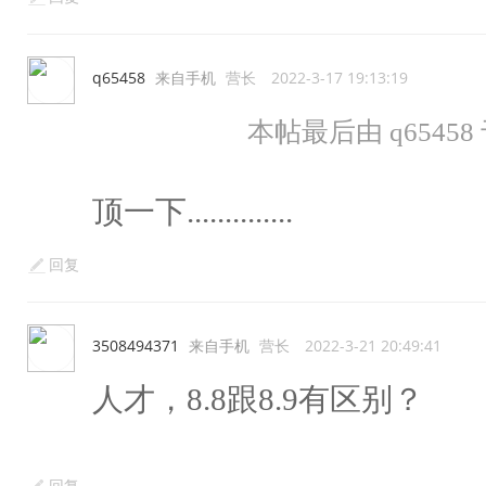
q65458
来自手机
营长
2022-3-17 19:13:19
本帖最后由 q65458 于 
顶一下..............
回复
3508494371
来自手机
营长
2022-3-21 20:49:41
人才，8.8跟8.9有区别？