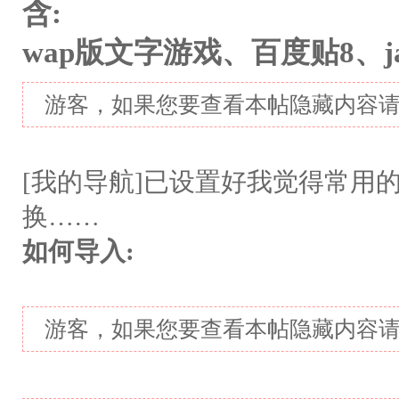
含:
wap版文字游戏、百度贴8、
游客，如果您要查看本帖隐藏内容
[我的导航]已设置好我觉得常用
换……
如何导入:
游客，如果您要查看本帖隐藏内容