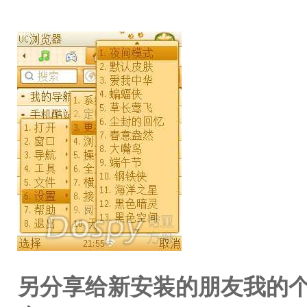
另分享给新安装的朋友我的个