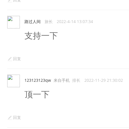
回复
路过人间
旅长
2022-4-14 13:07:34
支持一下
回复
123123123qw
来自手机
排长
2022-11-29 21:30:02
顶一下
回复