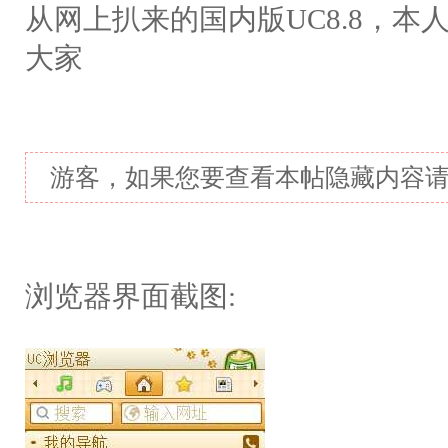
从网上扒来的国内版UC8.8，本
大家
游客，如果您要查看本帖隐藏内容
浏览器界面截图: