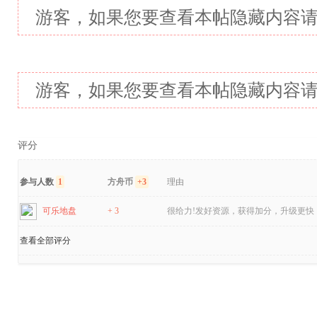
游客，如果您要查看本帖隐藏内容
游客，如果您要查看本帖隐藏内容
评分
参与人数
1
方舟币
+3
理由
可乐地盘
+ 3
很给力!发好资源，获得加分，升级更快！
查看全部评分