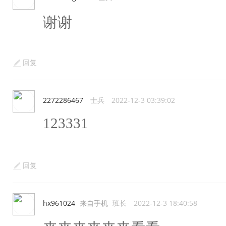
谢谢
回复
2272286467
士兵
2022-12-3 03:39:02
123331
回复
hx961024
来自手机
班长
2022-12-3 18:40:58