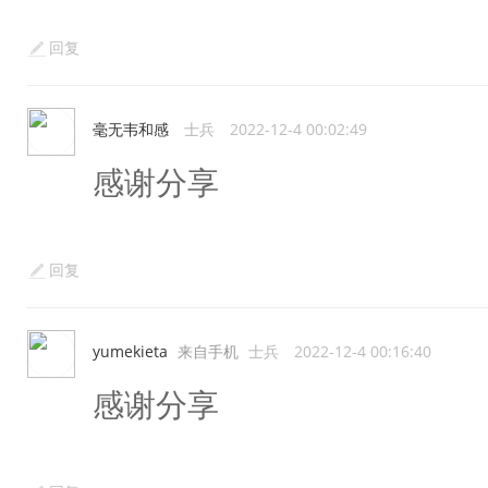
回复
毫无韦和感
士兵
2022-12-4 00:02:49
感谢分享
回复
yumekieta
来自手机
士兵
2022-12-4 00:16:40
感谢分享