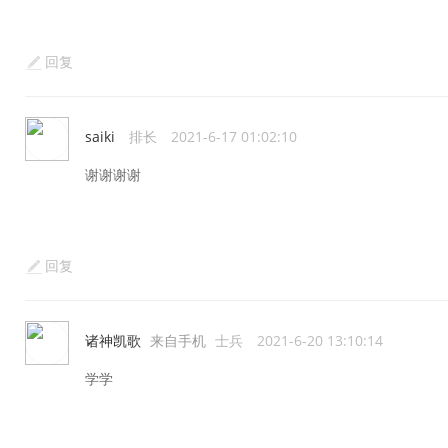
回复
saiki
排长
2021-6-17 01:02:10
谢谢谢谢
回复
诸神凯歌
来自手机
士兵
2021-6-20 13:10:14
学学