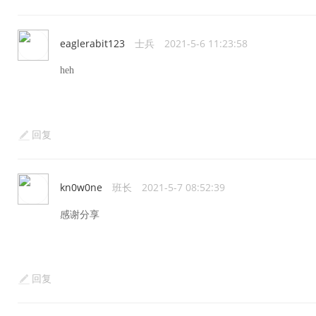
eaglerabit123
士兵
2021-5-6 11:23:58
heh
回复
kn0w0ne
班长
2021-5-7 08:52:39
感谢分享
回复