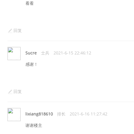
看看
回复
Sucre
士兵
2021-6-15 22:46:12
感谢！
回复
lixiang818610
排长
2021-6-16 11:27:42
谢谢楼主