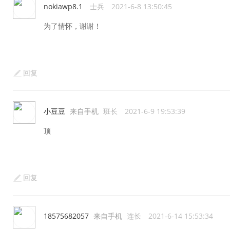
nokiawp8.1
士兵
2021-6-8 13:50:45
为了情怀，谢谢！
回复
小豆豆
来自手机
班长
2021-6-9 19:53:39
顶
回复
18575682057
来自手机
连长
2021-6-14 15:53:34