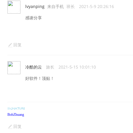
lvyanping
来自手机
班长
2021-5-9 20:26:16
感谢分享
回复
冷酷的云
旅长
2021-5-15 10:01:10
好软件！顶贴！
BobZhuang
回复