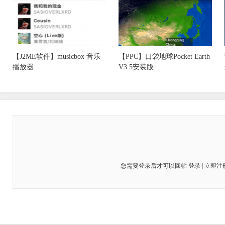
【J2ME软件】musicbox 音乐
【PPC】口袋地球Pocket Earth
播放器
V3.5安装版
您需要登录后才可以回帖
登录
|
立即注