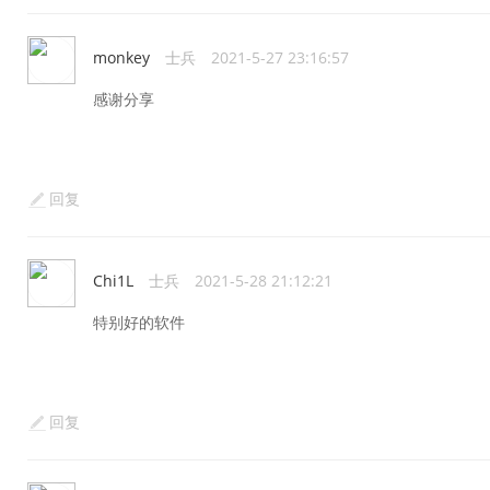
monkey
士兵
2021-5-27 23:16:57
感谢分享
回复
Chi1L
士兵
2021-5-28 21:12:21
特别好的软件
回复