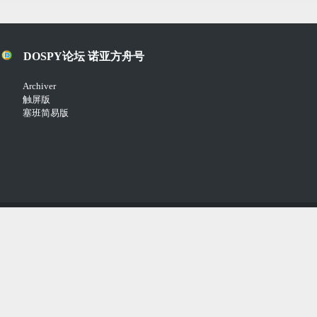
DOSPY论坛 诺亚方舟号
Archiver
触屏版
塞班简易版
Copyright © 2018-2021
Comsenz Inc.
Powered by
Discuz!