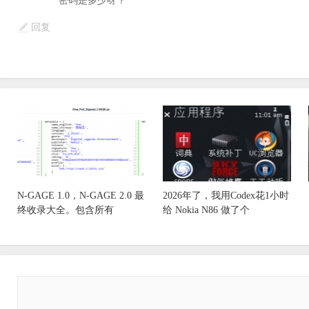
密码是多少呀？
回复
N-GAGE 1.0，N-GAGE 2.0 最
2026年了，我用Codex花1小时
终收录大全。包含所有
给 Nokia N86 做了个