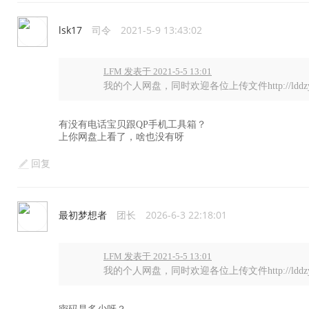
lsk17
司令
2021-5-9 13:43:02
LFM 发表于 2021-5-5 13:01
我的个人网盘，同时欢迎各位上传文件http://lddzy.ys
有没有电话宝贝跟QP手机工具箱？
上你网盘上看了，啥也没有呀
回复
最初梦想者
团长
2026-6-3 22:18:01
LFM 发表于 2021-5-5 13:01
我的个人网盘，同时欢迎各位上传文件http://lddzy.ys