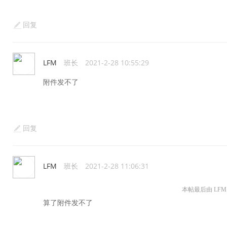
回复
LFM
班长
2021-2-28 10:55:29
附件发不了
回复
LFM
班长
2021-2-28 11:06:31
本帖最后由 LFM 于 
算了附件发不了