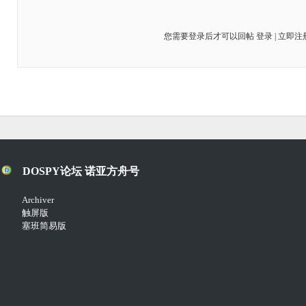
您需要登录后才可以回帖
登录
|
立即注
DOSPY论坛 诺亚方舟号
Archiver
触屏版
塞班简易版