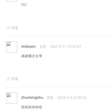
555
回复
imdioxin
士兵
2023-3-17 12:37:47
感谢楼主分享
回复
zhumengshu
排长
2023-4-3 23:07:52
哈哈哈哈哈哈