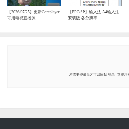
【2026/07/25】更新Coreplayer
【PPC/SP】输入法.A4输入法
可用电视直播源
安装版 各分辨率
您需要登录后才可以回帖
登录
|
立即注