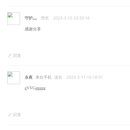
守护灬
营长
2023-3-10 23:33:16
感谢分享
回复
永夜
来自手机
连长
2023-3-11 16:18:01
gVVGggggg
回复