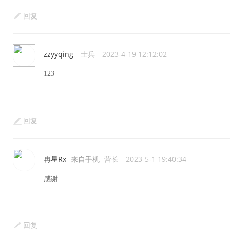
回复
zzyyqing
士兵
2023-4-19 12:12:02
123
回复
冉星Rx
来自手机
营长
2023-5-1 19:40:34
感谢
回复