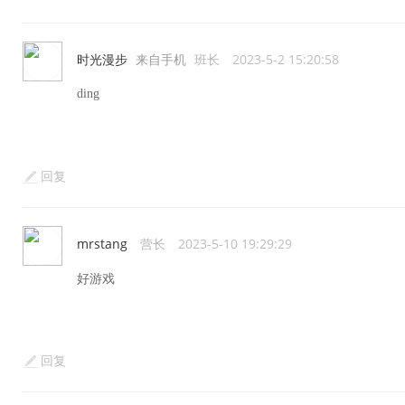
时光漫步
来自手机
班长
2023-5-2 15:20:58
ding
回复
mrstang
营长
2023-5-10 19:29:29
好游戏
回复