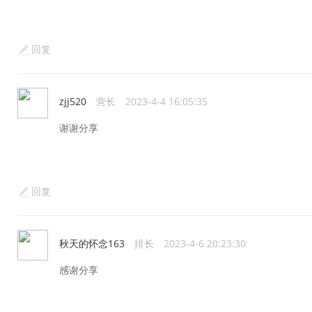
回复
zjj520
营长
2023-4-4 16:05:35
谢谢分享
回复
秋天的怀念163
排长
2023-4-6 20:23:30
感谢分享