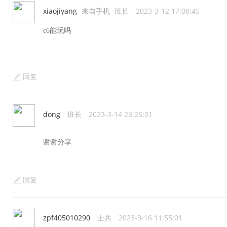
xiaojiyang
来自手机
班长
2023-3-12 17:08:45
c6能玩吗
回复
dong
班长
2023-3-14 23:25:01
谢谢分享
回复
zpf405010290
士兵
2023-3-16 11:55:01