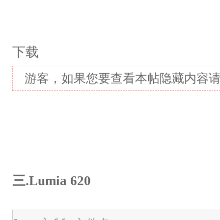
下载
游客，如果您要查看本帖隐藏内容
三.Lumia 620