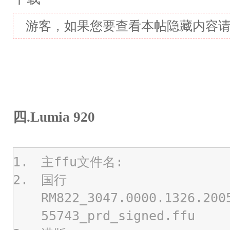
游客，如果您要查看本帖隐藏内容
四.Lumia 920
主ffu文件名:
国行
RM822_3047.0000.1326.200
55743_prd_signed.ffu