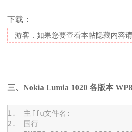
下载：
游客，如果您要查看本帖隐藏内容
三、Nokia Lumia 1020 各版本 W
主ffu文件名:
国行