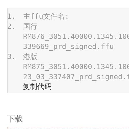
主ffu文件名:
国行
RM876_3051.40000.1345.10
339669_prd_signed.ffu
港版
RM875_3051.40000.1345.10
23_03_337407_prd_signed.
复制代码
下载