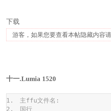
下载
游客，如果您要查看本帖隐藏内容
十一.Lumia 1520
主ffu文件名:
国行