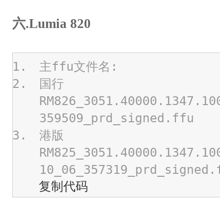
六.Lumia 820
主ffu文件名:
国行
RM826_3051.40000.1347.10
359509_prd_signed.ffu
港版
RM825_3051.40000.1347.10
10_06_357319_prd_signed.
复制代码