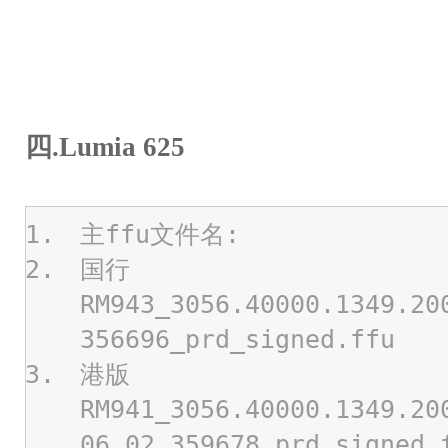
四.Lumia 625
主ffu文件名:
国行
RM943_3056.40000.1349.20
356696_prd_signed.ffu
港版
RM941_3056.40000.1349.20
06_02_359678_prd_signed.