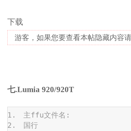
下载
游客，如果您要查看本帖隐藏内容
七.Lumia 920/920T
主ffu文件名:
国行