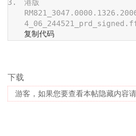
港版
RM821_3047.0000.1326.200
4_06_244521_prd_signed.f
复制代码
下载
游客，如果您要查看本帖隐藏内容