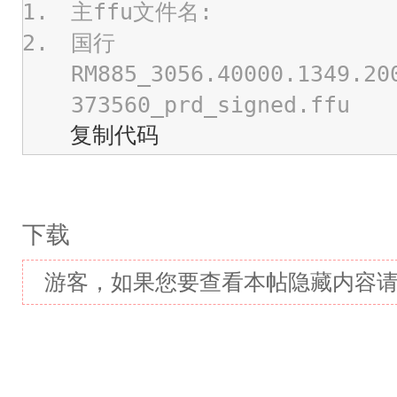
主ffu文件名:
国行
RM885_3056.40000.1349.20
373560_prd_signed.ffu
复制代码
下载
游客，如果您要查看本帖隐藏内容