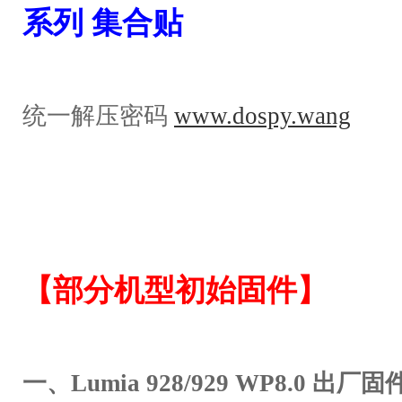
系列 集合贴
统一解压密码
www.dospy.wang
【部分机型初始固件】
一、Lumia 928/929 WP8.0 出厂