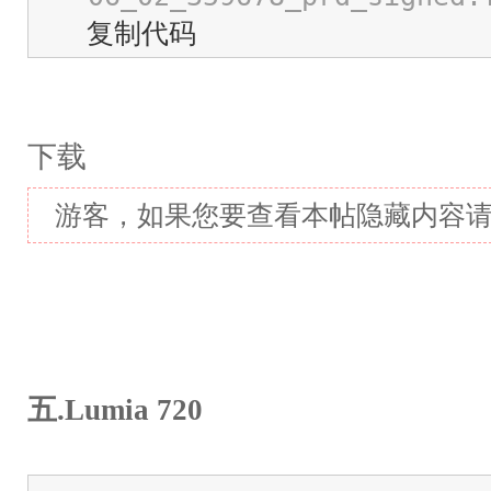
复制代码
下载
游客，如果您要查看本帖隐藏内容
五.Lumia 720