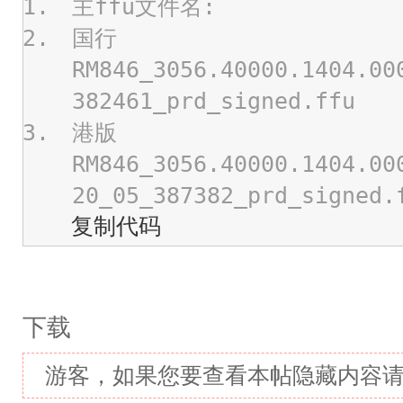
主ffu文件名:
国行
RM846_3056.40000.1404.00
382461_prd_signed.ffu
港版
RM846_3056.40000.1404.00
20_05_387382_prd_signed.
复制代码
下载
游客，如果您要查看本帖隐藏内容