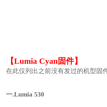
【Lumia Cyan固件】
在此仅列出之前没有发过的机型固
一.Lumia 530