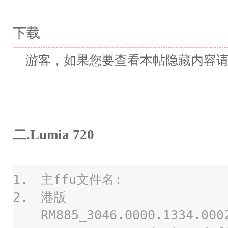
下载
游客，如果您要查看本帖隐藏内容
二.Lumia 720
主ffu文件名:
港版
RM885_3046.0000.1334.000