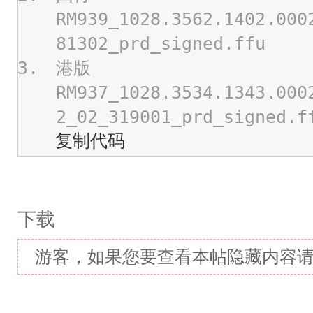
RM939_1028.3562.1402.000
81302_prd_signed.ffu
港版
RM937_1028.3534.1343.000
2_02_319001_prd_signed.f
复制代码
下载
游客，如果您要查看本帖隐藏内容