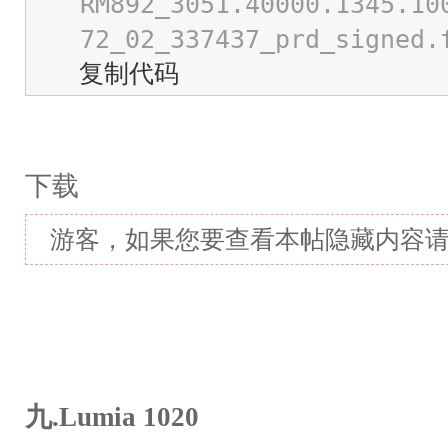
RM892_3051.40000.1345.10
72_02_337437_prd_signed.
复制代码
下载
游客，如果您要查看本帖隐藏内容
九.Lumia 1020