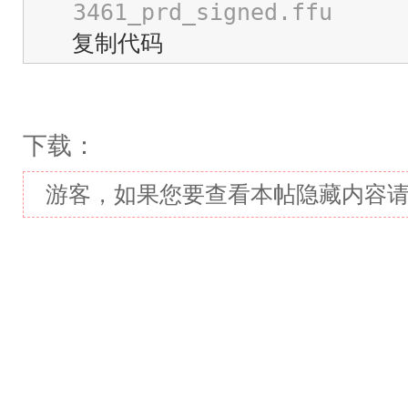
3461_prd_signed.ffu
复制代码
下载：
游客，如果您要查看本帖隐藏内容