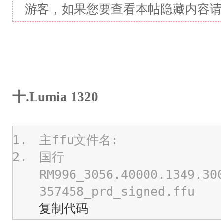
游客，如果您要查看本帖隐藏内容
十.Lumia 1320
主ffu文件名:
国行
RM996_3056.40000.1349.30
357458_prd_signed.ffu
复制代码