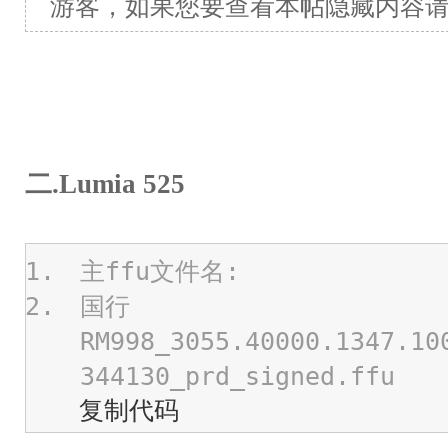
游客，如果您要查看本帖隐藏内容
二.Lumia 525
主ffu文件名:
国行
RM998_3055.40000.1347.10
344130_prd_signed.ffu
复制代码