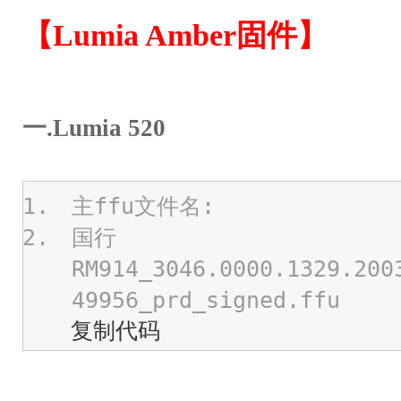
【Lumia Amber固件】
一.Lumia 520
主ffu文件名:
国行
RM914_3046.0000.1329.200
49956_prd_signed.ffu
复制代码