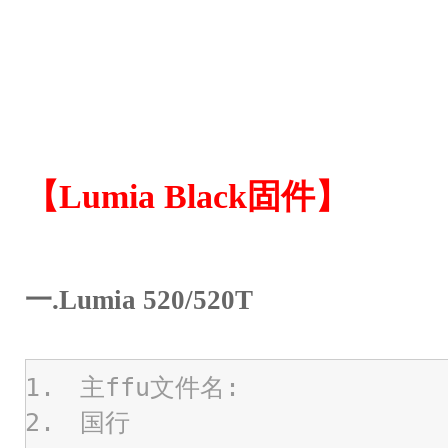
【Lumia Black固件】
一.Lumia 520/520T
主ffu文件名:
国行