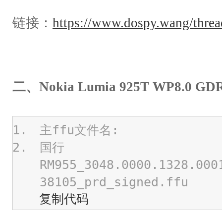
链接：
https://www.dospy.wang/threa
二、Nokia Lumia 925T WP8.0 
主ffu文件名:
国行
RM955_3048.0000.1328.000
38105_prd_signed.ffu
复制代码