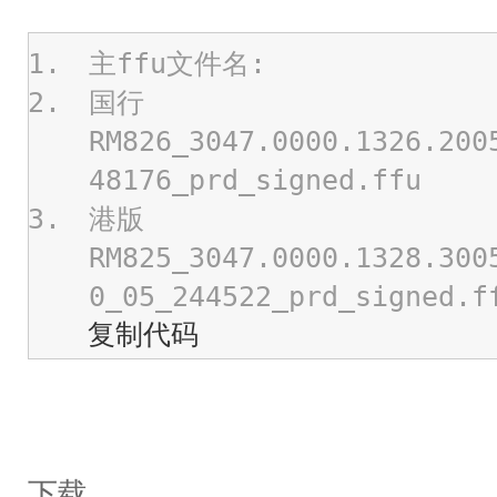
主ffu文件名:
国行
RM826_3047.0000.1326.200
48176_prd_signed.ffu
港版
RM825_3047.0000.1328.300
0_05_244522_prd_signed.f
复制代码
下载