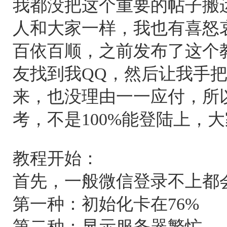
我都没把这个重要的帖子搬
人和大家一样，我也有喜怒
百依百顺，之前发布了这个
友找到我QQ，然后让我手
来，也没理由一一应付，所
考，不是100%能登陆上，
教程开始：
首先，一般微信登录不上都
第一种：初始化卡在76%
第二种：显示服务器繁忙