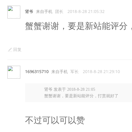
肾爷
来自手机
团长
2018-8-28 21:05:32
蟹蟹谢谢，要是新站能评分
回复
1696315710
来自手机
军长
2018-8-28 21:29:10
肾爷 发表于 2018-8-28 21:05
蟹蟹谢谢，要是新站能评分，打赏就好了
不过可以可以赞