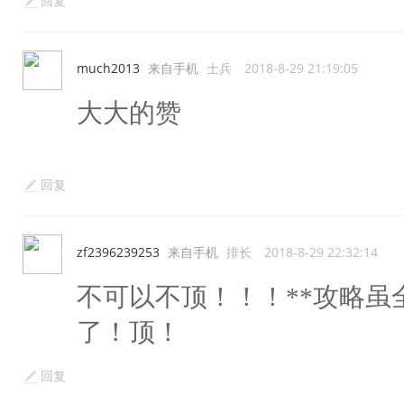
回复
much2013
来自手机
士兵
2018-8-29 21:19:05
大大的赞
回复
zf2396239253
来自手机
排长
2018-8-29 22:32:14
不可以不顶！！！**攻略虽
了！顶！
回复