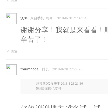
回复
沃8G
来自手机
司令
2018-8-28 21:37:54
谢谢分享！我就是来看看！
辛苦了！
回复
traumhope
排长
2018-8-28 22:29:28
超音速DX 发表于 2018-8-28 21:36
塞班3应该也支持