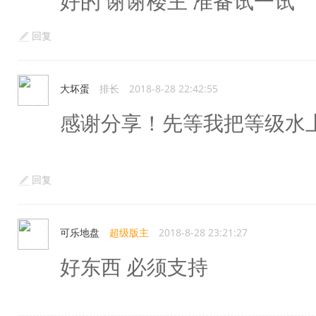
好的 谢谢楼主 准备试一试
回复
大坏蛋
排长
2018-8-28 22:42:55
感谢分享！先等我把等级水
回复
可乐地盘
超级版主
2018-8-28 23:21:27
好东西 必须支持