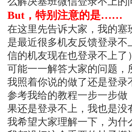
么解决塞班微信登录不上的
But，特别注意的是……
在这里先告诉大家，我的塞
是最近很多机友反馈登录不
信的机友现在也登录不上了
可能一一解答大家的问题，
我照着你说的做了还是登录
参考我给的教程一步一步做
果还是登录不上，我也是没
我希望大家理解一下，为什么