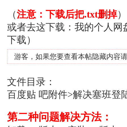
（
注意：下载后把.txt删掉
）
或者去这下载：我的个人网
下载）
游客，如果您要查看本帖隐藏内容
文件目录：
百度贴 吧附件>解决塞班登陆问题>
第二种问题解决方法：