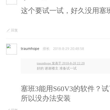
这个要试一试，好久没用塞
回复
traumhope
排长
2018-8-29 20:48:58
traumhope 发表于 2018-8-28 22:29
好的 谢谢楼主 准备试一试
塞班3能用S60V3的软件？
所以没办法安装