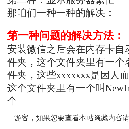
那咱们一种一种的解决：
第一种问题的解决方法：
安装微信之后会在内存卡自动
件夹，这个文件夹里有一个名叫wx
件夹，这些xxxxxxx是因人
这个文件夹里有一个叫NewIn
个
游客，如果您要查看本帖隐藏内容