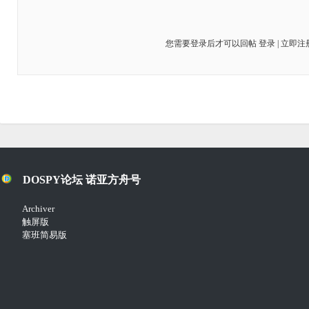
您需要登录后才可以回帖
登录
|
立即注
DOSPY论坛 诺亚方舟号
Archiver
触屏版
塞班简易版