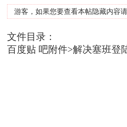
游客，如果您要查看本帖隐藏内容
文件目录：
百度贴 吧附件>解决塞班登陆问题>