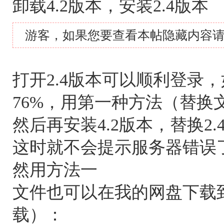
卸载4.2版本，安装2.4版本
游客，如果您要查看本帖隐藏内容
打开2.4版本可以顺利登录
76%，用第一种方法（替换
然后再安装4.2版本，替换2.
这时就不会提示服务器错误了
然用方法一
文件也可以在我的网盘下载
载）：