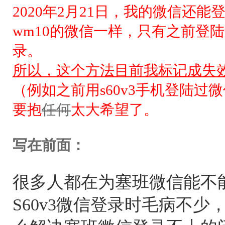
2020年2月21日，我的微信还
wm10的微信一样，只有之前登
录。
所以，这个方法目前我标记成失
（例如之前用s60v3手机登陆
要抱
任何
太大希望了。
写在前面：
很多人都在为塞班微信能不
S60v3微信登录时毛病不