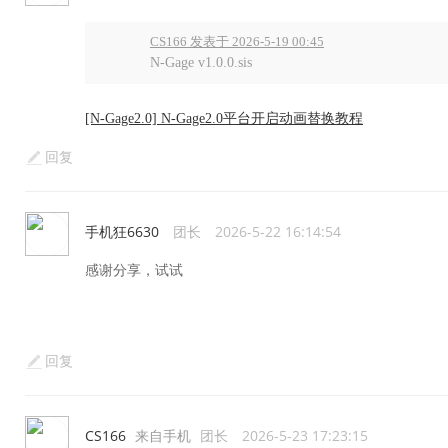
CS166 发表于 2026-5-19 00:45
N-Gage v1.0.0.sis
[N-Gage2.0] N-Gage2.0平台开启动画替换教程
回复
手机狂6630
团长
2026-5-22 16:14:54
感谢分享，试试
回复
CS166
来自手机
团长
2026-5-23 17:23:15