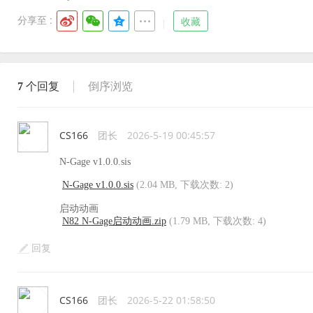
分享至 :
收藏
7
个回复
倒序浏览
CS166
团长
2026-5-19 00:45:57
N-Gage v1.0.0.sis
N-Gage v1.0.0.sis
(2.04 MB, 下载次数: 2)
启动动画
N82 N-Gage启动动画.zip
(1.79 MB, 下载次数: 4)
回复
CS166
团长
2026-5-22 01:58:50