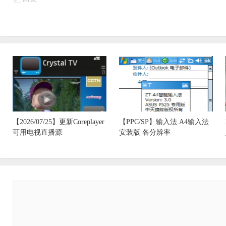
【2026/07/25】更新Coreplayer
【PPC/SP】输入法.A4输入法
可用电视直播源
安装版 各分辨率