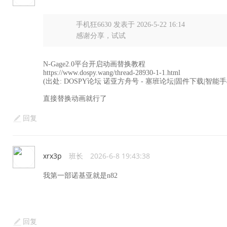
手机狂6630 发表于 2026-5-22 16:14
感谢分享，试试
N-Gage2.0平台开启动画替换教程
https://www.dospy.wang/thread-28930-1-1.html
(出处: DOSPY论坛 诺亚方舟号 - 塞班论坛|固件下载|智能
直接替换动画就行了
回复
xrx3p
班长
2026-6-8 19:43:38
我第一部诺基亚就是n82
回复