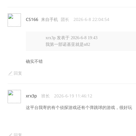
CS166
来自手机
团长
2026-6-8 22:04:54
xrx3p 发表于 2026-6-8 19:43
我第一部诺基亚就是n82
确实不错
回复
xrx3p
班长
2026-6-19 11:46:12
这平台我寄的有个侦探游戏还有个弹跳球的游戏，很好玩
回复