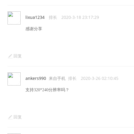
lixua1234
排长
2020-3-18 23:17:29
感谢分享
回复
ankers990
来自手机
排长
2020-3-26 02:10:45
支持320*240分辨率吗？
回复