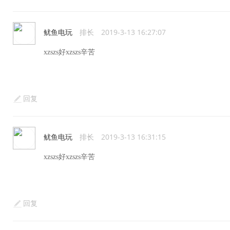
鱿鱼电玩
排长
2019-3-13 16:27:07
xzszs好xzszs辛苦
回复
鱿鱼电玩
排长
2019-3-13 16:31:15
xzszs好xzszs辛苦
回复