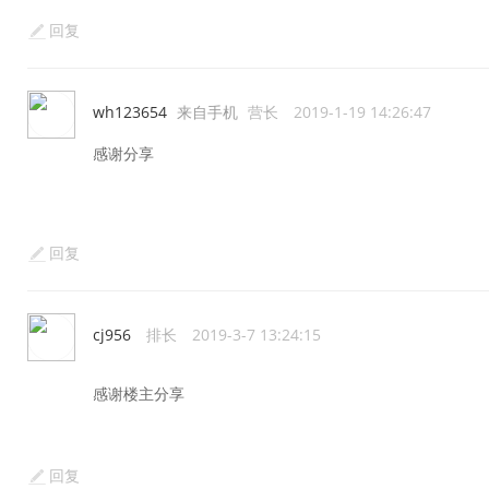
回复
wh123654
来自手机
营长
2019-1-19 14:26:47
感谢分享
回复
cj956
排长
2019-3-7 13:24:15
感谢楼主分享
回复