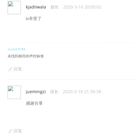
kjadiiwala
旅长
2020-3-16 20:00:02
lz辛苦了
未找到相符的声控标签
回复
juemingzi
排长
2020-3-18 21:38:38
感谢分享
回复