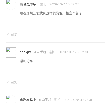
白色黑体字
连长
2020-10-7 10:32:37
现在居然还能找到这样的资源，楼主辛苦了
回复
senkjm
来自手机
连长
2020-10-7 23:52:30
谢谢分享
回复
奔跑在路上
来自手机
班长
2021-3-28 00:23:46