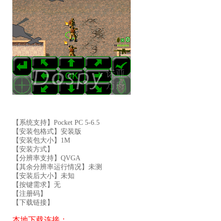
【系统支持】Pocket PC 5-6.5
【安装包格式】安装版
【安装包大小】1M
【安装方式】
【分辨率支持】QVGA
【其余分辨率运行情况】未测
【安装后大小】未知
【按键需求】无
【注册码】
【下载链接】
本地下载连接：