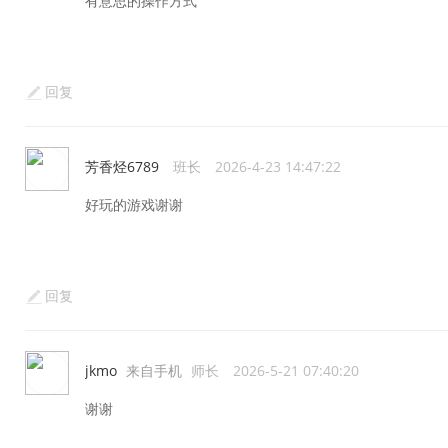
有意思的操作方式
回复
芳香烃6789
班长
2026-4-23 14:47:22
好玩的游戏谢谢
回复
jkmo
来自手机
师长
2026-5-21 07:40:20
谢谢