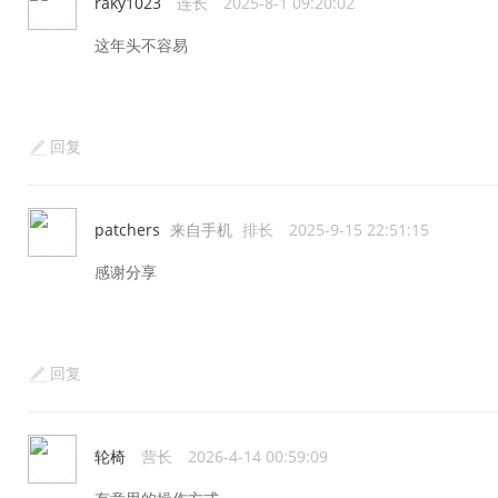
raky1023
连长
2025-8-1 09:20:02
这年头不容易
回复
patchers
来自手机
排长
2025-9-15 22:51:15
感谢分享
回复
轮椅
营长
2026-4-14 00:59:09