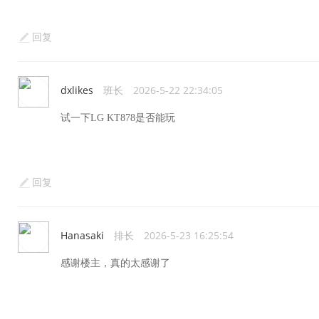
回复
dxlikes
班长
2026-5-22 22:34:05
试一下LG KT878是否能玩
回复
Hanasaki
排长
2026-5-23 16:25:54
感谢楼主，真的太感谢了