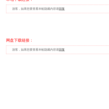
游客，如果您要查看本帖隐藏内容请
回复
网盘下载链接：
游客，如果您要查看本帖隐藏内容请
回复