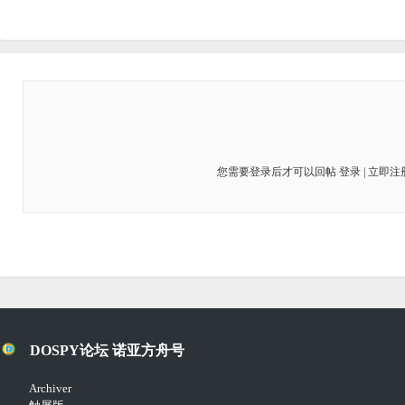
您需要登录后才可以回帖
登录
|
立即注
DOSPY论坛 诺亚方舟号
Archiver