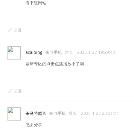
看下这网站
回复
acaibing
来自手机
营长
2025-1-22 19:29:48
塞班专区的点击点播播放不了啊
回复
杀马特船长
来自手机
排长
2025-1-22 23:31:14
感谢分享