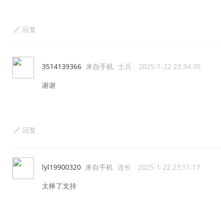
回复
3514139366
来自手机
士兵
2025-1-22 23:34:35
谢谢
回复
lyl19900320
来自手机
连长
2025-1-22 23:51:17
太棒了支持