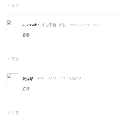
回复
46285abc
来自手机
师长
2025-1-23 08:43:11
看看
回复
阮焊炀
班长
2025-1-26 19:36:28
好棒
回复