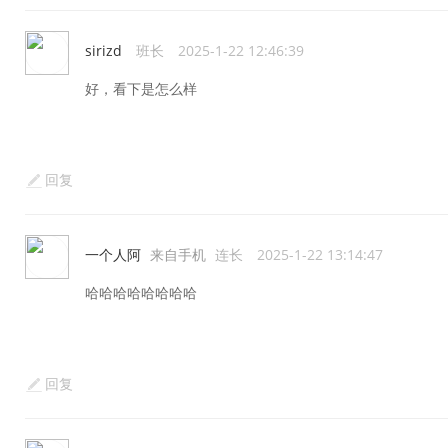
sirizd
班长
2025-1-22 12:46:39
好，看下是怎么样
回复
一个人阿
来自手机
连长
2025-1-22 13:14:47
哈哈哈哈哈哈哈哈
回复