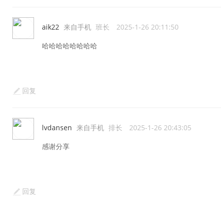
aik22
来自手机
班长
2025-1-26 20:11:50
哈哈哈哈哈哈哈哈
回复
lvdansen
来自手机
排长
2025-1-26 20:43:05
感谢分享
回复