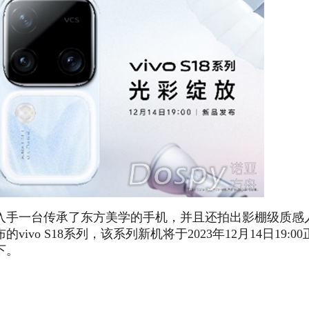
入手一台传承了东方美学的手机，并且还拍出影棚级质感
o S18系列，该系列新机将于2023年12月14日19:00
下。