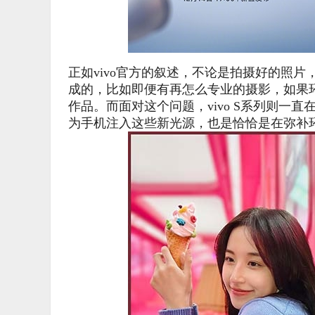
正如vivo官方的叙述，不论是拍摄好的照
成的，比如即便有再怎么专业的摄影，如果
作品。而面对这个问题，vivo S系列则一
为手机注入这些新光源，也是恰恰是在弥补