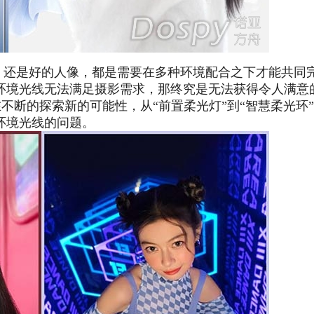
片，还是好的人像，都是需要在多种环境配合之下才能共同
环境光线无法满足摄影需求，那终究是无法获得令人满意
直在不断的探索新的可能性，从“前置柔光灯”到“智慧柔光环
环境光线的问题。