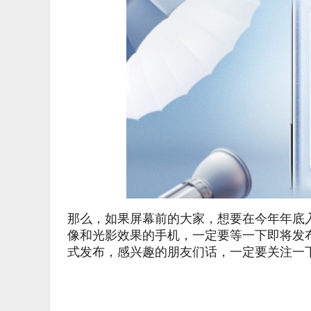
那么，如果屏幕前的大家，想要在今年年底
像和光影效果的手机，一定要等一下即将发布的viv
式发布，感兴趣的朋友们话，一定要关注一