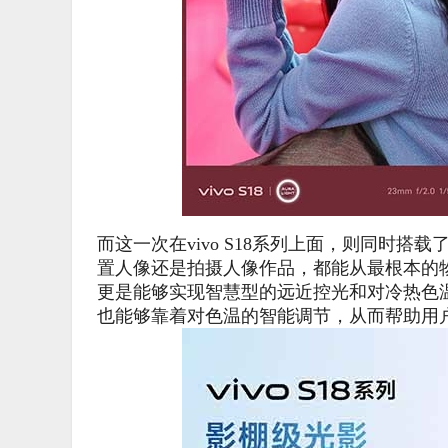
而这一次在vivo S18系列上面，则同时搭载
置人像还是拍摄人像作品，都能从最根本的
更是能够实现智慧型的远近控光和对冷热色
也能够靠着对色温的智能调节，从而帮助用