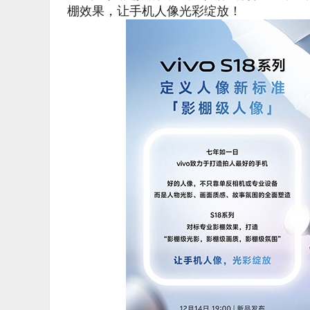
棚效果，让手机人像光彩绽放！