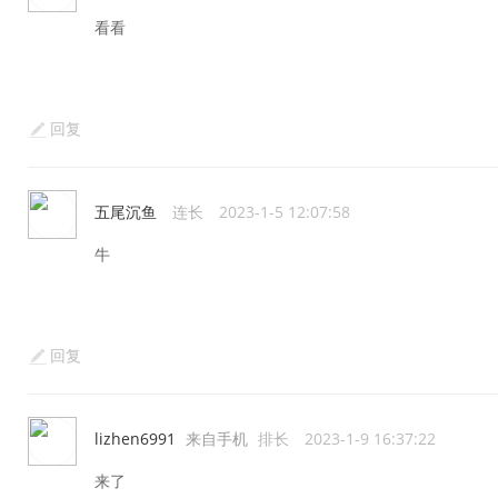
看看
回复
五尾沉鱼
连长
2023-1-5 12:07:58
牛
回复
lizhen6991
来自手机
排长
2023-1-9 16:37:22
来了