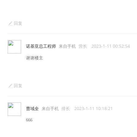
回复
诺基亚总工程师
来自手机
营长
2023-1-11 00:52:54
谢谢楼主
回复
曹域全
来自手机
排长
2023-1-11 10:18:21
666