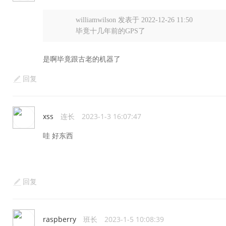
williamwilson 发表于 2022-12-26 11:50
毕竟十几年前的GPS了
是啊毕竟跟古老的机器了
回复
xss
连长
2023-1-3 16:07:47
哇 好东西
回复
raspberry
班长
2023-1-5 10:08:39