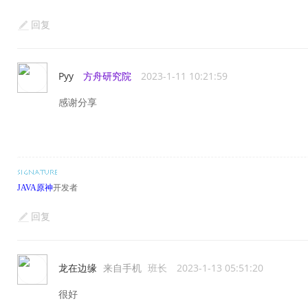
回复
Pyy
方舟研究院
2023-1-11 10:21:59
感谢分享
JAVA原神
开发者
回复
龙在边缘
来自手机
班长
2023-1-13 05:51:20
很好