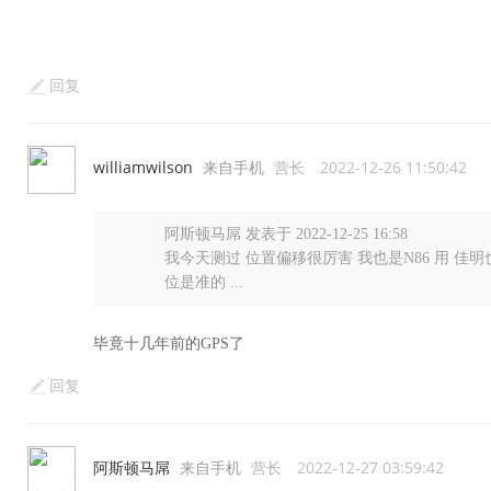
回复
williamwilson
来自手机
营长
2022-12-26 11:50:42
阿斯顿马屌 发表于 2022-12-25 16:58
我今天测过 位置偏移很厉害 我也是N86 用 佳
位是准的 ...
毕竟十几年前的GPS了
回复
阿斯顿马屌
来自手机
营长
2022-12-27 03:59:42