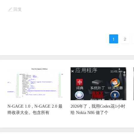
回复
1
2
N-GAGE 1.0，N-GAGE 2.0 最
2026年了，我用Codex花1小时
终收录大全。包含所有
给 Nokia N86 做了个