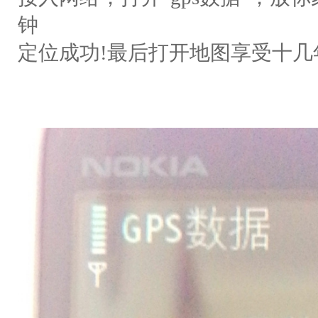
钟
定位成功!最后打开地图享受十几