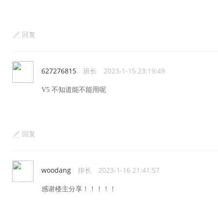
回复
627276815
班长
2023-1-15 23:19:49
V5 不知道能不能用呢
回复
woodang
排长
2023-1-16 21:41:57
感谢楼主分享！！！！！