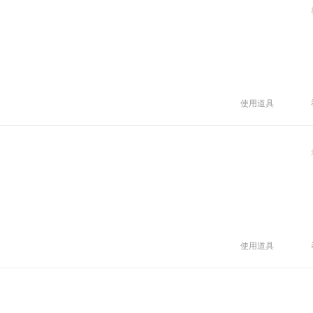
使用道具
使用道具