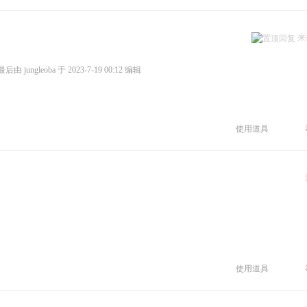
来
由 jungleoba 于 2023-7-19 00:12 编辑
使用道具
使用道具