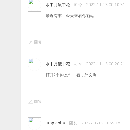
水中月镜中花
司令
2022-11-13 00:10:31
最近有事，今天来看你新帖
回复
水中月镜中花
司令
2022-11-13 00:26:21
打开2个jar文件一看，外文啊
回复
jungleoba
团长
2022-11-13 01:59:18