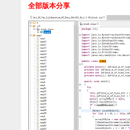
全部版本分享