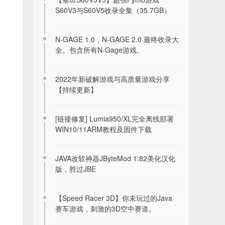
S60V3与S60V5收录全集（35.7GB）
N-GAGE 1.0，N-GAGE 2.0 最终收录大
全。包含所有N-Gage游戏。
2022年新破解游戏与高质量游戏分享
【持续更新】
[链接修复] Lumia950/XL完全离线部署
WIN10/11ARM教程及固件下载
JAVA改软神器JByteMod 1.82美化汉化
版，胜过JBE
【Speed Racer 3D】你未玩过的Java
赛车游戏，刺激的3D空中赛道。