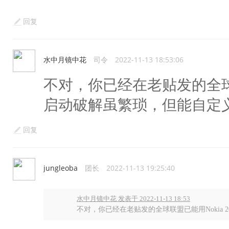
回复
水中月镜中花
司令
2022-11-13 18:53:06
不对，你已经在老贴发的全球联盟
启动破解虽繁琐，但能自定
回复
jungleoba
团长
2022-11-13 19:25:40
水中月镜中花 发表于 2022-11-13 18:53
不对，你已经在老贴发的全球联盟已能用Nokia 2