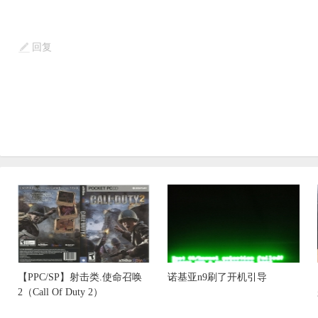
回复
【PPC/SP】射击类.使命召唤
诺基亚n9刷了开机引导
2（Call Of Duty 2）