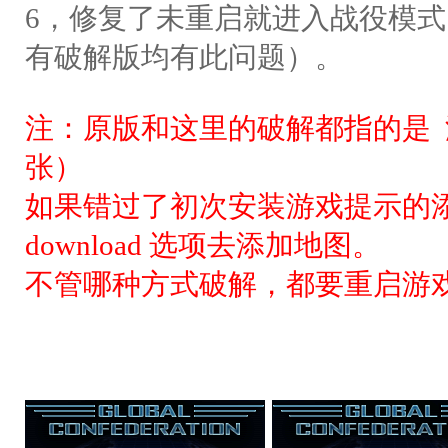
6，修复了未重启就进入战役模
有破解版均有此问题）。
注：原版和这里的破解都指的是 
张）
如果错过了初次安装游戏提示的
download 选项去添加地图。
不管哪种方式破解，都要重启游