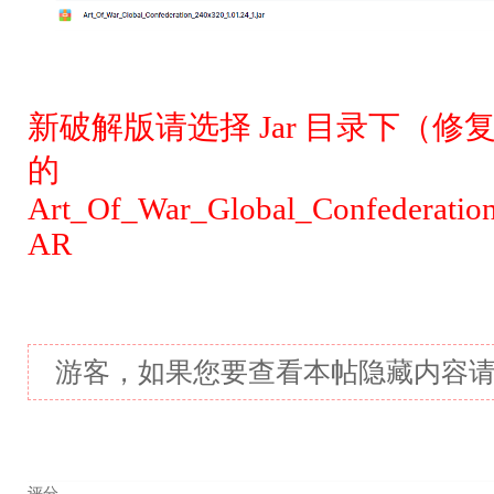
新破解版请选择 Jar 目录下（修
的
Art_Of_War_Global_Confederatio
AR
游客，如果您要查看本帖隐藏内容
评分