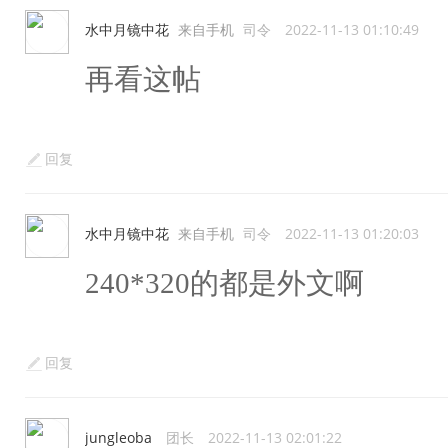
水中月镜中花
来自手机
司令
2022-11-13 01:10:49
再看这帖
回复
水中月镜中花
来自手机
司令
2022-11-13 01:20:03
240*320的都是外文啊
回复
jungleoba
团长
2022-11-13 02:01:22