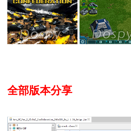
全部版本分享