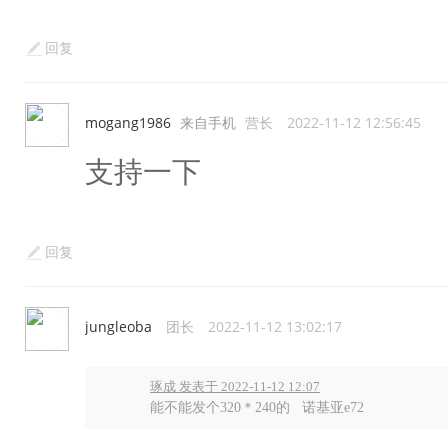
回复
mogang1986
来自手机
营长
2022-11-12 12:56:45
支持一下
回复
jungleoba
团长
2022-11-12 13:02:17
琢成 发表于 2022-11-12 12:07
能不能发个320＊240的 诺基亚e72