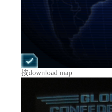
按download map