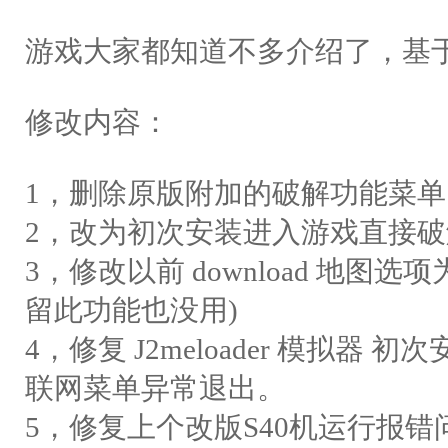
游戏大家都知道不多介绍了，基于1
修改内容：
1，删除原版附加的破解功能菜单
2，改为初次安装进入游戏直接
3，修改以前 download 地图
留此功能也没用)
4，修复 J2meloader 模拟器 
联网菜单异常退出。
5，修复上个改版S40机运行报错