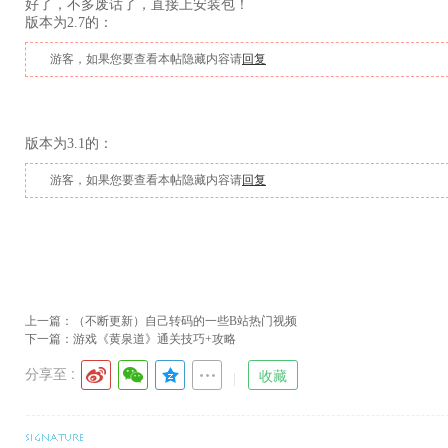
好了，不多废话了，直接上安装包！
版本为2.7的：
游客，如果您要查看本帖隐藏内容请
回复
版本为3.1的：
游客，如果您要查看本帖隐藏内容请
回复
上一篇：
（不断更新）自己转码的一些B站热门视频
下一篇：
游戏《黄泉道》通关技巧+攻略
分享至 :
收藏