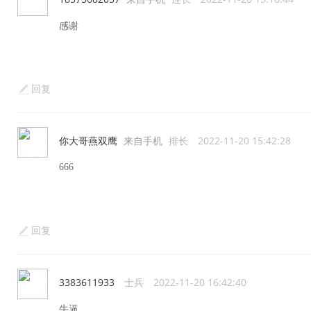
感谢
回复
你大哥燕双鹰
来自手机
排长
2022-11-20 15:42:28
666
回复
3383611933
士兵
2022-11-20 16:42:40
牛逼