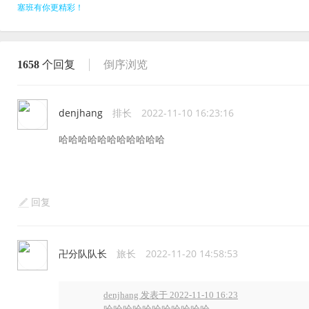
塞班有你更精彩！
1658
个回复
倒序浏览
denjhang
排长
2022-11-10 16:23:16
哈哈哈哈哈哈哈哈哈哈哈
回复
卍分队队长
旅长
2022-11-20 14:58:53
denjhang 发表于 2022-11-10 16:23