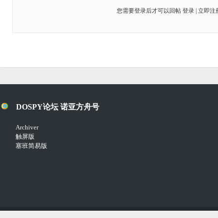
您需要登录后才可以回帖
登录
|
立即注
DOSPY论坛 诺亚方舟号
Archiver
触屏版
塞班简易版
Copyright © 2018-2021
Comsenz Inc.
Powered by
Discuz!