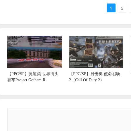
1
2
【PPC/SP】竞速类.世界街头
【PPC/SP】射击类.使命召唤
赛车Project Gotham R
2（Call Of Duty 2）