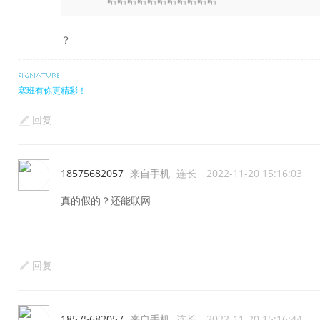
哈哈哈哈哈哈哈哈哈哈哈
？
塞班有你更精彩！
回复
18575682057
来自手机
连长
2022-11-20 15:16:03
真的假的？还能联网
回复
18575682057
来自手机
连长
2022-11-20 15:16:44