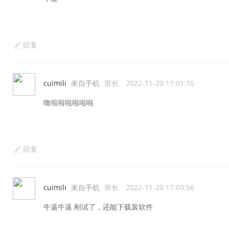
回复
cuimili
来自手机
班长
2022-11-20 17:01:16
噜啦啦啦啦啦啦
回复
cuimili
来自手机
班长
2022-11-20 17:09:56
牛逼牛逼 刚试了，还能下载装软件