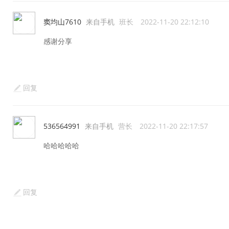
窦均山7610
来自手机
班长
2022-11-20 22:12:10
感谢分享
回复
536564991
来自手机
营长
2022-11-20 22:17:57
哈哈哈哈哈
回复