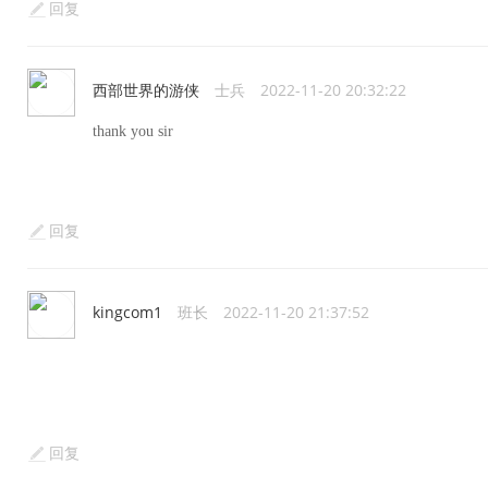
回复
西部世界的游侠
士兵
2022-11-20 20:32:22
thank you sir
回复
kingcom1
班长
2022-11-20 21:37:52
回复