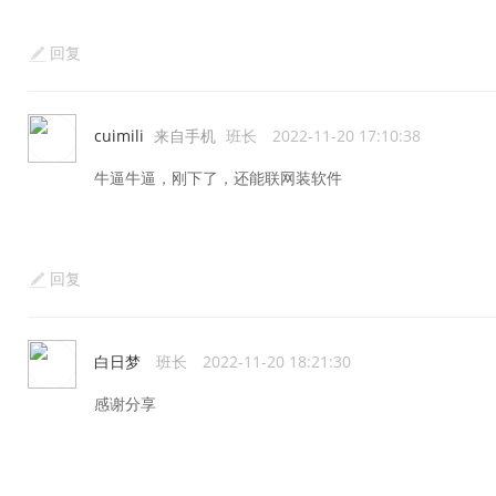
回复
cuimili
来自手机
班长
2022-11-20 17:10:38
牛逼牛逼，刚下了，还能联网装软件
回复
白日梦
班长
2022-11-20 18:21:30
感谢分享