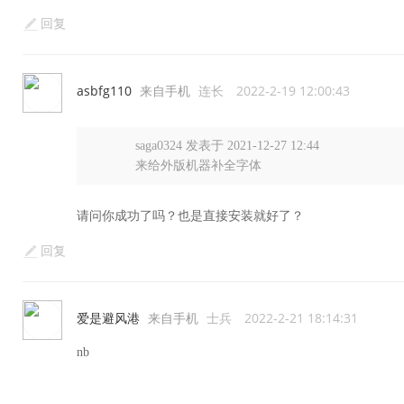
回复
asbfg110
来自手机
连长
2022-2-19 12:00:43
saga0324 发表于 2021-12-27 12:44
来给外版机器补全字体
请问你成功了吗？也是直接安装就好了？
回复
爱是避风港
来自手机
士兵
2022-2-21 18:14:31
nb