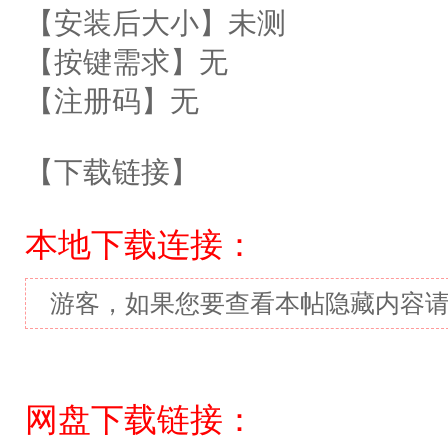
【安装后大小】未测
【按键需求】无
【注册码】无
【下载链接】
本地下载连接：
游客，如果您要查看本帖隐藏内容
网盘下载链接：