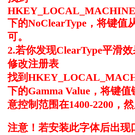
HKEY_LOCAL_MACHINE\Sof
下的
NoClearType，将
可。
2.若你发现ClearType
修改注册表
找到HKEY_LOCAL_MACHIN
下的
Gamma Value，将
意控制范围在1400-2200
注意！若安装此字体后出现