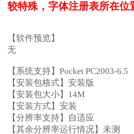
较特殊，字体注册表所在位
【软件预览】
无
【系统支持】Pocket PC2003-6.5
【安装包格式】安装版
【安装包大小】14M
【安装方式】安装
【分辨率支持】自适应
【其余分辨率运行情况】未测