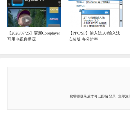
【2026/07/25】更新Coreplayer
【PPC/SP】输入法.A4输入法
可用电视直播源
安装版 各分辨率
您需要登录后才可以回帖
登录
|
立即注