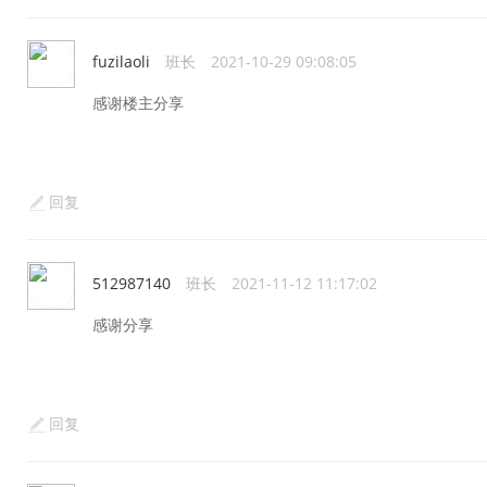
fuzilaoli
班长
2021-10-29 09:08:05
感谢楼主分享
回复
512987140
班长
2021-11-12 11:17:02
感谢分享
回复