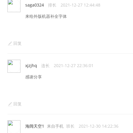
saga0324
排长
2021-12-27 12:44:48
来给外版机器补全字体
回复
xjzjhq
连长
2021-12-27 22:36:01
感谢分享
回复
海阔天空1
来自手机
班长
2021-12-30 14:22:36