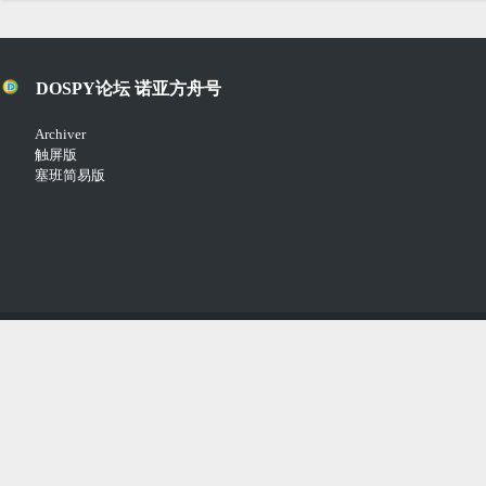
DOSPY论坛 诺亚方舟号
Archiver
触屏版
塞班简易版
Copyright © 2018-2021
Comsenz Inc.
Powered by
Discuz!