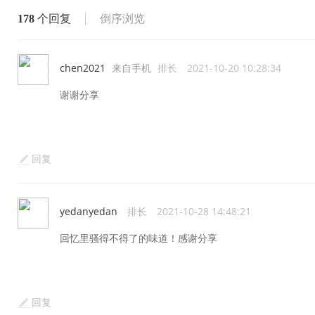
178
个回复
倒序浏览
chen2021
来自手机
排长
2021-10-20 10:28:34
谢谢分享
回复
yedanyedan
排长
2021-10-28 14:48:21
回忆里骚得不得了的味道！感谢分享
回复