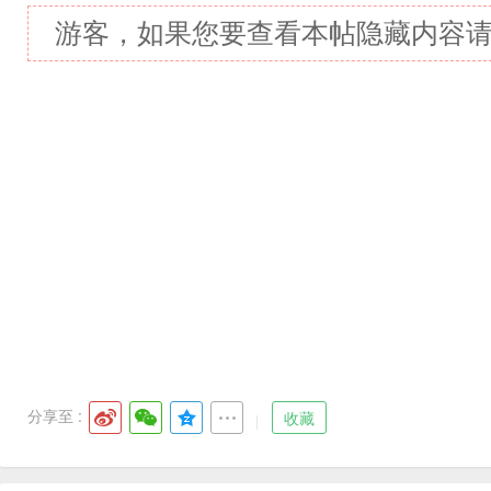
游客，如果您要查看本帖隐藏内容
分享至 :
收藏