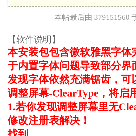
本帖最后由 379151560 于 
【软件说明】
本安装包包含微软雅黑字体
于内置字体问题导致部分界
发现字体依然充满锯齿，可以
调整屏幕-ClearType，将启用
1.若你发现调整屏幕里无Cle
修改注册表解决！
找到