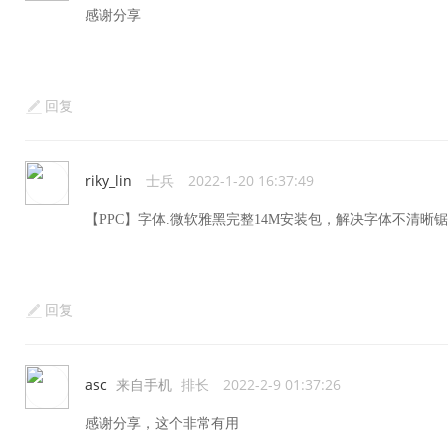
感谢分享
回复
riky_lin
士兵
2022-1-20 16:37:49
【PPC】字体.微软雅黑完整14M安装包，解决字体不清晰
回复
asc
来自手机
排长
2022-2-9 01:37:26
感谢分享，这个非常有用