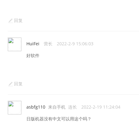
回复
HuiFei
营长
2022-2-9 15:06:03
好软件
回复
asbfg110
来自手机
连长
2022-2-19 11:24:04
日版机器没有中文可以用这个吗？