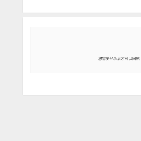
您需要登录后才可以回帖