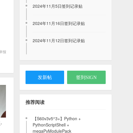
2024年11月5日签到记录贴
2024年11月16日签到记录贴
2024年11月12日签到记录贴
2026年8月8日签到记录贴
举报
2026-08-08
发新帖
签到SIGN
2026年8月7日签到记录贴
2026-08-07
推荐阅读
【S60v3v5^3+】Python +
-
PythonScriptShell +
megaPyModulePack