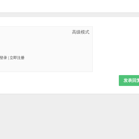
高级模式
登录
|
立即注册
发表回