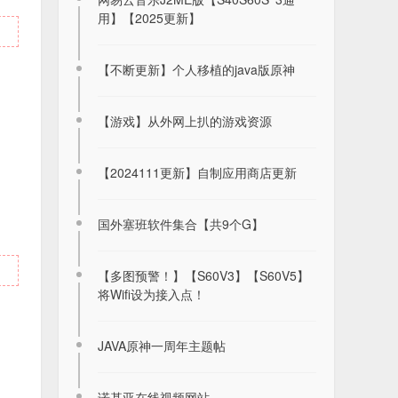
用】【2025更新】
【不断更新】个人移植的java版原神
【游戏】从外网上扒的游戏资源
【2024111更新】自制应用商店更新
国外塞班软件集合【共9个G】
【多图预警！】【S60V3】【S60V5】
将Wifi设为接入点！
JAVA原神一周年主题帖
诺基亚在线视频网站