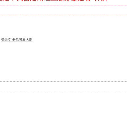
登录/注册后可看大图