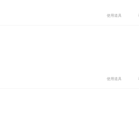
使用道具
使用道具