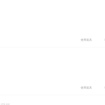
使用道具
使用道具
:03:44