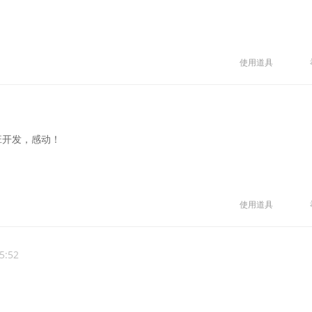
使用道具
班开发，感动！
使用道具
5:52