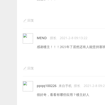
回复
MEND
排长
2021-2-8 09:13:22
感谢楼主！！！2021年了居然还有人能坚持塞
回复
ppqq100226
来自手机
排长
2021-2-8 09:2
很好奇，看看有哪些应用？楼主好人