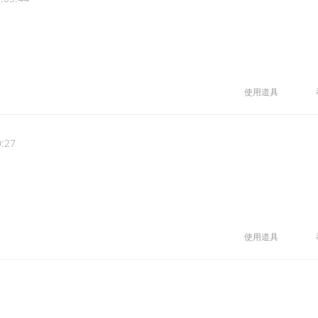
使用道具
0:27
使用道具