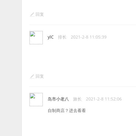
回复
ylC
排长
2021-2-8 11:05:39
回复
岛市小老八
旅长
2021-2-8 11:52:06
自制商店？进去看看