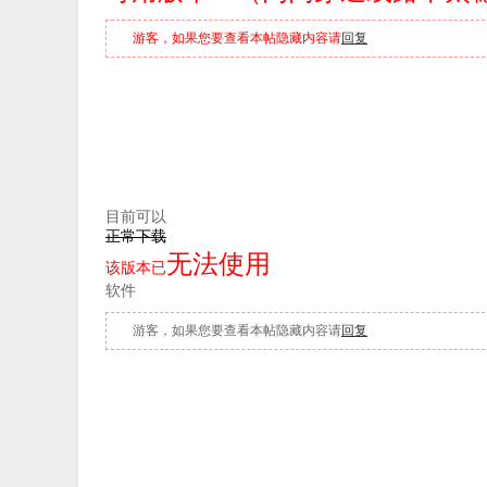
游客，如果您要查看本帖隐藏内容请
回复
目前可以
正常下载
无法使用
该版本已
软件
游客，如果您要查看本帖隐藏内容请
回复