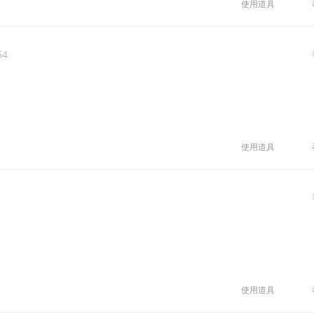
使用道具
54
使用道具
使用道具