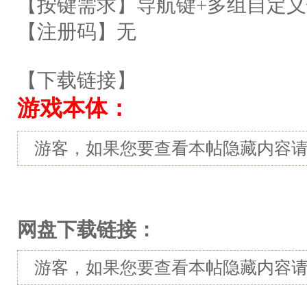
【按键需求】导航键+多组自定义
【注册码】无
【下载链接】
游戏本体：
游客，如果您要查看本帖隐藏内容
网盘下载链接：
游客，如果您要查看本帖隐藏内容