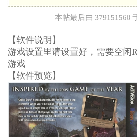
本帖最后由 379151560 于 
【软件说明】
游戏设置里请设置好，需要空闲R
游戏
【软件预览】