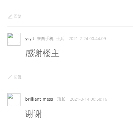
回复
ysylt
来自手机
士兵
2021-2-24 00:44:09
感谢楼主
回复
brilliant_mess
班长
2021-3-14 00:58:16
谢谢