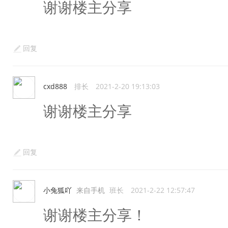
谢谢楼主分享
回复
cxd888
排长
2021-2-20 19:13:03
谢谢楼主分享
回复
小兔狐吖
来自手机
班长
2021-2-22 12:57:47
谢谢楼主分享！