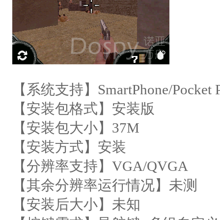
【系统支持】SmartPhone/Pocket PC
【安装包格式】安装版
【安装包大小】37M
【安装方式】安装
【分辨率支持】VGA/QVGA
【其余分辨率运行情况】未测
【安装后大小】未知