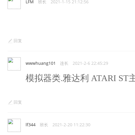
LFM
班长
2021-1-15 21:12:56
回复
wwwhuang101
连长
2021-2-6 22:45:29
模拟器类.雅达利 ATARI S
回复
lf344
班长
2021-2-20 11:22:30