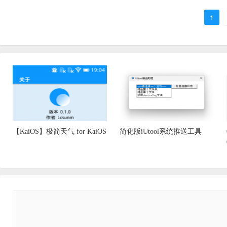
1
【KaiOS】极简天气 for KaiOS
简化版iUtool系统推送工具