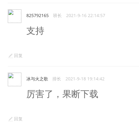
825792165
班长
2021-9-16 22:14:57
支持
回复
冰与火之歌
排长
2021-9-18 19:14:42
厉害了，果断下载
回复