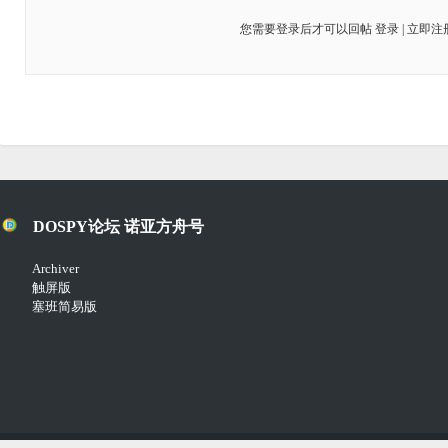
您需要登录后才可以回帖
登录
|
立即注
DOSPY论坛 诺亚方舟号
Archiver
触屏版
塞班简易版