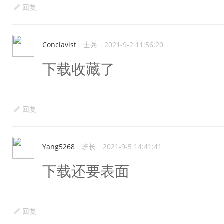
回复
Conclavist
士兵
2021-9-2 11:56:20
下载收藏了
回复
Yang5268
班长
2021-9-5 14:41:41
下载还要表面
回复