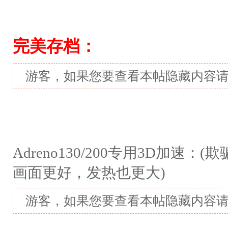
完美存档：
游客，如果您要查看本帖隐藏内容
Adreno130/200专用3D加速
画面更好，发热也更大)
游客，如果您要查看本帖隐藏内容