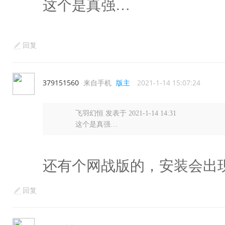
这个是真强…
回复
379151560
来自手机
版主
2021-1-14 15:07:24
飞羽幻恒 发表于 2021-1-14 14:31
这个是真强…
还有个网战版的，安装会出
回复