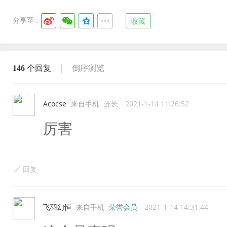
分享至 :
收藏
146
个回复
倒序浏览
Acocse
来自手机
连长
2021-1-14 11:26:52
厉害
回复
飞羽幻恒
来自手机
荣誉会员
2021-1-14 14:31:44